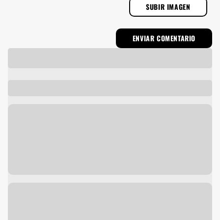
SUBIR IMAGEN