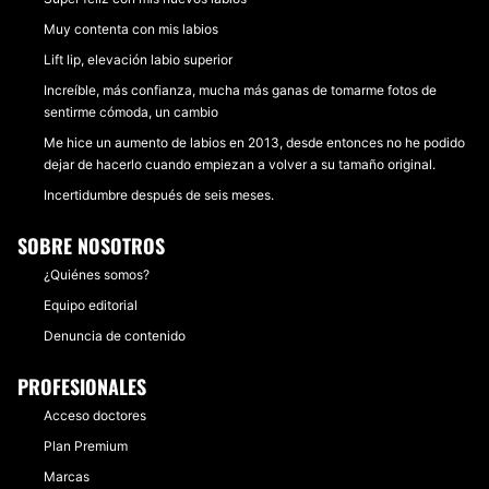
Muy contenta con mis labios
Lift lip, elevación labio superior
Increíble, más confianza, mucha más ganas de tomarme fotos de
sentirme cómoda, un cambio
Me hice un aumento de labios en 2013, desde entonces no he podido
dejar de hacerlo cuando empiezan a volver a su tamaño original.
Incertidumbre después de seis meses.
SOBRE NOSOTROS
¿Quiénes somos?
Equipo editorial
Denuncia de contenido
PROFESIONALES
Acceso doctores
Plan Premium
Marcas