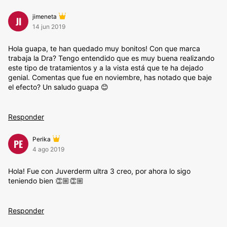
jimeneta
JI
14 jun 2019
Hola guapa, te han quedado muy bonitos! Con que marca
trabaja la Dra? Tengo entendido que es muy buena realizando
este tipo de tratamientos y a la vista está que te ha dejado
genial. Comentas que fue en noviembre, has notado que baje
el efecto? Un saludo guapa 😊
Responder
Perika
PE
4 ago 2019
Hola! Fue con Juverderm ultra 3 creo, por ahora lo sigo
teniendo bien 👏🏼👏🏼
Responder