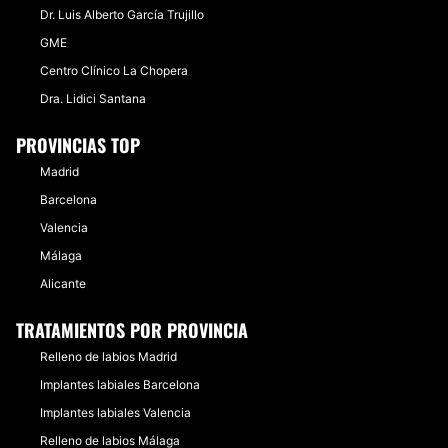
Dr. Luis Alberto García Trujillo
GME
Centro Clínico La Chopera
Dra. Lidici Santana
PROVINCIAS TOP
Madrid
Barcelona
Valencia
Málaga
Alicante
TRATAMIENTOS POR PROVINCIA
Relleno de labios Madrid
Implantes labiales Barcelona
Implantes labiales Valencia
Relleno de labios Málaga