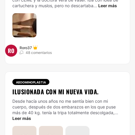
cartuchera y muslos, pero no descartaba...
Leer más
Roro37
RO
48 comentarios
ABDOMINOPLASTIA
ILUSIONADA CON MI NUEVA VIDA.
Desde hacía unos años no me sentía bien con mi
cuerpo, después de dos embarazos en los que puse
más de 40 kg. tenía la tripa totalmente descolgada,...
Leer más