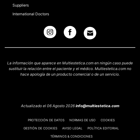
Suppliers
International Doctors
La información que aparece en Multiestetica.com en ningún caso puede
sustituir la relación entre el paciente y el médico. Multiestetica.com no
hace apología de un producto comercial o de un servicio.
Actualizado el 06 Agosto 2026
info@multiestetica.com
PROTECCIÓN DE DATOS
NORMAS DE USO
COOKIES
GESTIÓN DE COOKIES
AVISO LEGAL
POLÍTICA EDITORIAL
TÉRMINOS & CONDICIONES