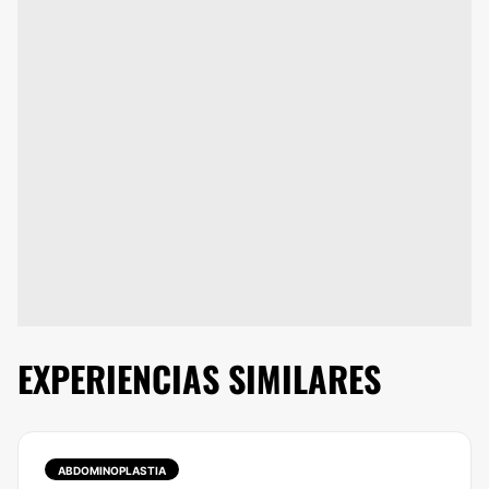
EXPERIENCIAS SIMILARES
ABDOMINOPLASTIA