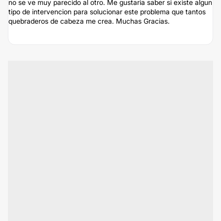
no se ve muy parecido al otro. Me gustaria saber si existe algun
tipo de intervencion para solucionar este problema que tantos
quebraderos de cabeza me crea. Muchas Gracias.