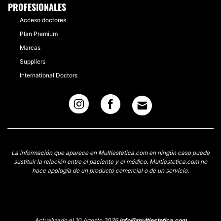
PROFESIONALES
Acceso doctores
Plan Premium
Marcas
Suppliers
International Doctors
La información que aparece en Multiestetica.com en ningún caso puede
sustituir la relación entre el paciente y el médico. Multiestetica.com no
hace apología de un producto comercial o de un servicio.
Actualizado el 10 Agosto 2026
info@multiestetica.com