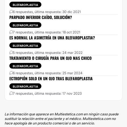
BLEFAROPLASTIA
6 respuestas, última respuesta: 30 dic 2021
PARPADO INFERIOR CAÍDO, SOLUCIÓN?
BLEFAROPLASTIA
7 respuestas, última respuesta: 18 oct 2021
ES NORMAL LA ASIMETRÍA EN UNA BLEFAROPLASTIA?
BLEFAROPLASTIA
5 respuestas, última respuesta: 24 mar 2022
TRATAMIENTO O CIRUGÍA PARA UN OJO MAS CHICO
BLEFAROPLASTIA
6 respuestas, última respuesta: 25 mar 2024
ECTROPIÓN SOLO EN UN OJO TRAS BLEFAROPLASTIA
BLEFAROPLASTIA
7 respuestas, última respuesta: 17 nov 2023
La información que aparece en Multiestetica.com en ningún caso puede
sustituir la relación entre el paciente y el médico. Multiestetica.com no
hace apología de un producto comercial o de un servicio.