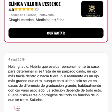
CLÍNICA VILLORIA L'ESSENCE
4.9
(
2
)
3 sedes en Ourense, Pontevedra...
Cirugía estética, Medicina estética ...
CONTACTAR
4 sept 2019
Hola Ignacio. Habría que evaluar personalmente tu caso,
para determinar si se trata de un párpado caído, un ojo
más hacia dentro o hacia fuera, o si realmente es un ojo
más grande que otro, aunque esto último solo se ve en
casos de diferencia de graduación grande, habitualmente
con ojo vago asociado. La solución depende de todo esto.
Puede disimularse o corregirse del todo en función de lo
que se trate. Saludos
22