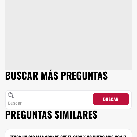
BUSCAR MÁS PREGUNTAS
BUSCAR
PREGUNTAS SIMILARES