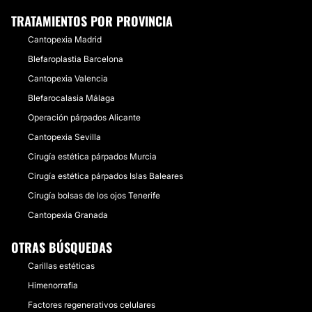
TRATAMIENTOS POR PROVINCIA
Cantopexia Madrid
Blefaroplastia Barcelona
Cantopexia Valencia
Blefarocalasia Málaga
Operación párpados Alicante
Cantopexia Sevilla
Cirugía estética párpados Murcia
Cirugía estética párpados Islas Baleares
Cirugía bolsas de los ojos Tenerife
Cantopexia Granada
OTRAS BÚSQUEDAS
Carillas estéticas
Himenorrafia
Factores regenerativos celulares