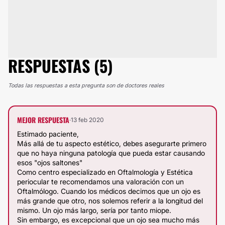
RESPUESTAS (5)
Todas las respuestas a esta pregunta son de doctores reales
MEJOR RESPUESTA
·
13 feb 2020
Estimado paciente,
Más allá de tu aspecto estético, debes asegurarte primero
que no haya ninguna patología que pueda estar causando
esos "ojos saltones"
Como centro especializado en Oftalmología y Estética
periocular te recomendamos una valoración con un
Oftalmólogo. Cuando los médicos decimos que un ojo es
más grande que otro, nos solemos referir a la longitud del
mismo. Un ojo más largo, sería por tanto miope.
Sin embargo, es excepcional que un ojo sea mucho más