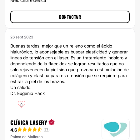
Medicina estética
CONTACTAR
26 sept 2023
Buenas tardes, mejor que un relleno como el ácido
hialurónico, lo aconsejable es buscar elasticidad y generar
líneas de tensión con el láser. Es un tratamiento indoloro y
dependiendo de la flaccidez se logran resultados que no
solo rejuvenecen la piel sino que provocan estimulación de
colágeno y elastina para esa tensión que se requiere para
estirar la piel de los brazos.
Un saludo.
Dr. Eugenio Hack
0
CLÍNICA LASERY
4.6
(
17
)
Palma de Mallorca