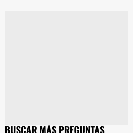
BUSCAR MÁS PREGUNTAS