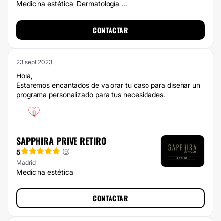
Medicina estética, Dermatología ...
CONTACTAR
23 sept 2023
Hola,
Estaremos encantados de valorar tu caso para diseñar un
programa personalizado para tus necesidades.
0
SAPPHIRA PRIVE RETIRO
5
(
9
)
Madrid
Medicina estética
CONTACTAR