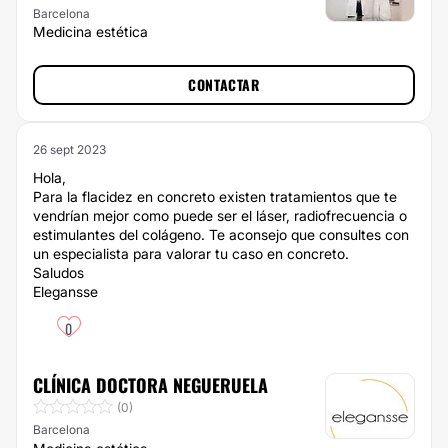
Barcelona
Medicina estética
CONTACTAR
26 sept 2023
Hola,
Para la flacidez en concreto existen tratamientos que te
vendrían mejor como puede ser el láser, radiofrecuencia o
estimulantes del colágeno. Te aconsejo que consultes con
un especialista para valorar tu caso en concreto.
Saludos
Elegansse
0
CLÍNICA DOCTORA NEGUERUELA
(0)
Barcelona