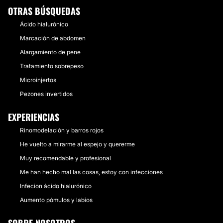
OTRAS BÚSQUEDAS
Ácido hialurónico
Marcación de abdomen
Alargamiento de pene
Tratamiento sobrepeso
Microinjertos
Pezones invertidos
EXPERIENCIAS
Rinomodelación y barros rojos
He vuelto a mirarme al espejo y quererme
Muy recomendable y profesional
Me han hecho mal las cosas, estoy con infecciones
Infecion ácido hialurónico
Aumento pómulos y labios