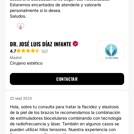
Estaremos encantados de atenderle y valorarle
personalmente si lo desea.
Saludos.
0
DR. JOSÉ LUIS DÍAZ INFANTE
4.7
(
63
)
Madrid
Cirujano estético
CONTACTAR
22 sept 2023
Hola, sobre tu consulta para tratar la flacidez y elastosis
de la piel de los brazos te recomendamos la combinación
de estimuladores biocelulares combinando con tecnología
de radiofrecuencia y láser. También en algunos casos se
pueden utilizar hilos tensores. Nuestra experiencia con