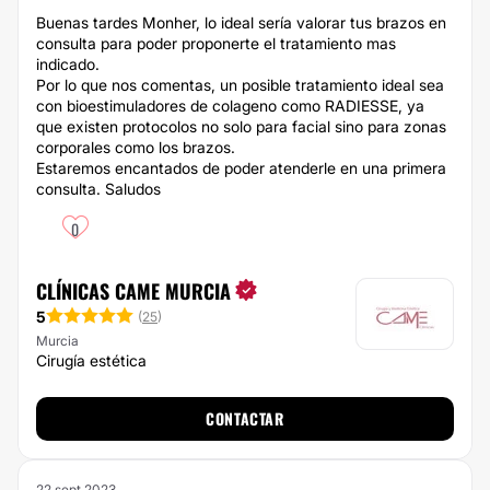
Buenas tardes Monher, lo ideal sería valorar tus brazos en
consulta para poder proponerte el tratamiento mas
indicado.
Por lo que nos comentas, un posible tratamiento ideal sea
con bioestimuladores de colageno como RADIESSE, ya
que existen protocolos no solo para facial sino para zonas
corporales como los brazos.
Estaremos encantados de poder atenderle en una primera
consulta. Saludos
0
CLÍNICAS CAME MURCIA
5
(
25
)
Murcia
Cirugía estética
CONTACTAR
22 sept 2023