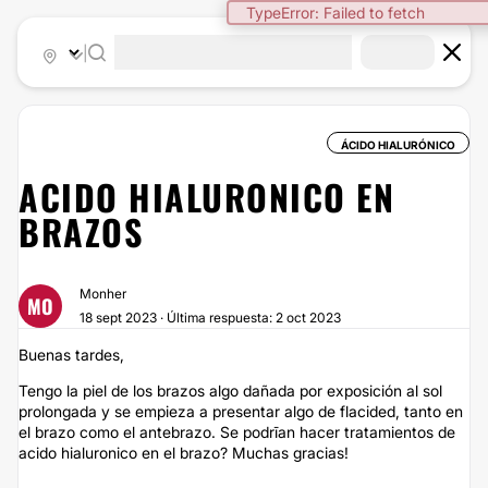
TypeError: Failed to fetch
|
ÁCIDO HIALURÓNICO
ACIDO HIALURONICO EN
BRAZOS
Monher
MO
18 sept 2023 · Última respuesta: 2 oct 2023
Buenas tardes,
Tengo la piel de los brazos algo dañada por exposición al sol
prolongada y se empieza a presentar algo de flacided, tanto en
el brazo como el antebrazo. Se podrīan hacer tratamientos de
acido hialuronico en el brazo? Muchas gracias!