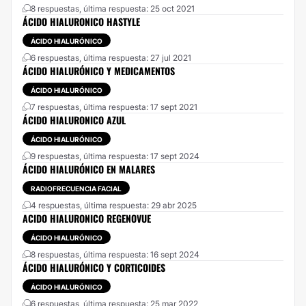
8 respuestas, última respuesta: 25 oct 2021
ÁCIDO HIALURONICO HASTYLE
ÁCIDO HIALURÓNICO
6 respuestas, última respuesta: 27 jul 2021
ÁCIDO HIALURÓNICO Y MEDICAMENTOS
ÁCIDO HIALURÓNICO
7 respuestas, última respuesta: 17 sept 2021
ÁCIDO HIALURONICO AZUL
ÁCIDO HIALURÓNICO
9 respuestas, última respuesta: 17 sept 2024
ÁCIDO HIALURÓNICO EN MALARES
RADIOFRECUENCIA FACIAL
4 respuestas, última respuesta: 29 abr 2025
ACIDO HIALURONICO REGENOVUE
ÁCIDO HIALURÓNICO
8 respuestas, última respuesta: 16 sept 2024
ÁCIDO HIALURÓNICO Y CORTICOIDES
ÁCIDO HIALURÓNICO
6 respuestas, última respuesta: 25 mar 2022