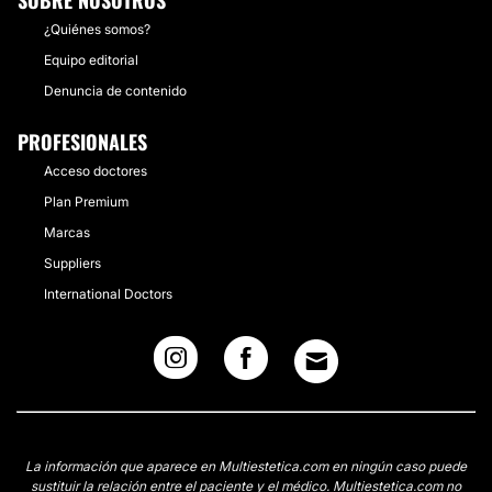
SOBRE NOSOTROS
¿Quiénes somos?
Equipo editorial
Denuncia de contenido
PROFESIONALES
Acceso doctores
Plan Premium
Marcas
Suppliers
International Doctors
La información que aparece en Multiestetica.com en ningún caso puede
sustituir la relación entre el paciente y el médico. Multiestetica.com no