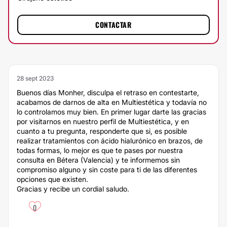
CONTACTAR
28 sept 2023
Buenos días Monher, disculpa el retraso en contestarte,
acabamos de darnos de alta en Multiestética y todavía no
lo controlamos muy bien. En primer lugar darte las gracias
por visitarnos en nuestro perfil de Multiestética, y en
cuanto a tu pregunta, responderte que si, es posible
realizar tratamientos con ácido hialurónico en brazos, de
todas formas, lo mejor es que te pases por nuestra
consulta en Bétera (Valencia) y te informemos sin
compromiso alguno y sin coste para ti de las diferentes
opciones que existen.
Gracias y recibe un cordial saludo.
0