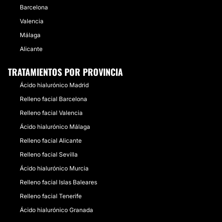
Barcelona
Valencia
Málaga
Alicante
TRATAMIENTOS POR PROVINCIA
Ácido hialurónico Madrid
Relleno facial Barcelona
Relleno facial Valencia
Ácido hialurónico Málaga
Relleno facial Alicante
Relleno facial Sevilla
Ácido hialurónico Murcia
Relleno facial Islas Baleares
Relleno facial Tenerife
Ácido hialurónico Granada