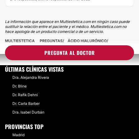
La información que aparece en Multiestetica.com en ningún caso puede
sustituir la relación entre el paciente y el médico. Multiestetica.com no
hace apología de un producto comercial o de un servicio.
MULTIESTETICA
PREGUNTAS
ÁCIDO HIALURÓNICO
ACIDO HIALURONICO EN BRAZOS
PREGUNTA AL DOCTOR
ÚLTIMAS CLÍNICAS VISTAS
Dra. Alejandra Rivera
Dr. Bline
Dr. Rafik Dehni
Dr. Carla Barber
Dra. Isabel Durbán
PROVINCIAS TOP
Madrid