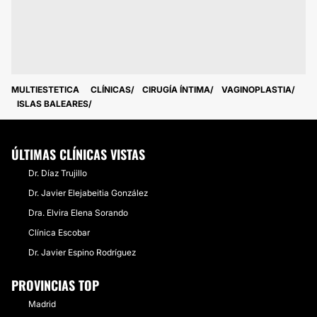
MULTIESTETICA
CLÍNICAS
CIRUGÍA ÍNTIMA
VAGINOPLASTIA
ISLAS BALEARES
ÚLTIMAS CLÍNICAS VISTAS
Dr. Díaz Trujillo
Dr. Javier Elejabeitia González
Dra. Elvira Elena Sorando
Clínica Escobar
Dr. Javier Espino Rodríguez
PROVINCIAS TOP
Madrid