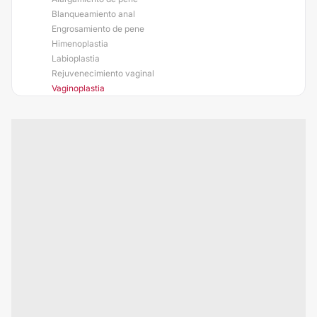
Blanqueamiento anal
Engrosamiento de pene
Himenoplastia
Labioplastia
Rejuvenecimiento vaginal
Vaginoplastia