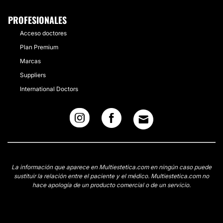
PROFESIONALES
Acceso doctores
Plan Premium
Marcas
Suppliers
International Doctors
La información que aparece en Multiestetica.com en ningún caso puede
sustituir la relación entre el paciente y el médico. Multiestetica.com no
hace apología de un producto comercial o de un servicio.