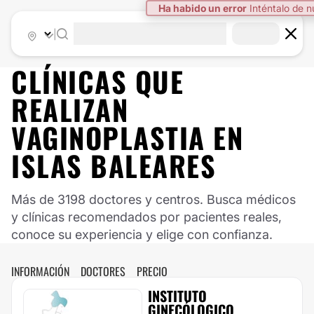
Ha habido un error
Inténtalo de 
|
CLÍNICAS QUE
REALIZAN
VAGINOPLASTIA EN
ISLAS BALEARES
Más de 3198 doctores y centros. Busca médicos
y clínicas recomendados por pacientes reales,
conoce su experiencia y elige con confianza.
INFORMACIÓN
DOCTORES
PRECIO
INSTITUTO
GINECÓLOGICO