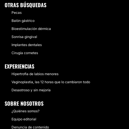
OTRAS BÚSQUEDAS
Pecas
Balón gástrico
Bioestimulación dérmica
Sonrisa gingival
Implantes dentales
Cirugía cornetes
EXPERIENCIAS
Hipertrofia de labios menores
Vaginoplastia, las 12 horas que lo cambiaron todo
Desastroso y sin mejoría
SOBRE NOSOTROS
¿Quiénes somos?
Equipo editorial
Denuncia de contenido