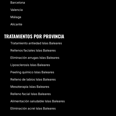
Barcelona
Valencia
Málaga
Alicante
TRATAMIENTOS POR PROVINCIA
Tratamiento antiedad Islas Baleares
Rellenos faciales Islas Baleares
Eliminación arrugas Islas Baleares
Liposclerosis Islas Baleares
Peeling químico Islas Baleares
Relleno de labios Islas Baleares
Mesoterapia Islas Baleares
Relleno facial Islas Baleares
Alimentación saludable Islas Baleares
Eliminación acné Islas Baleares