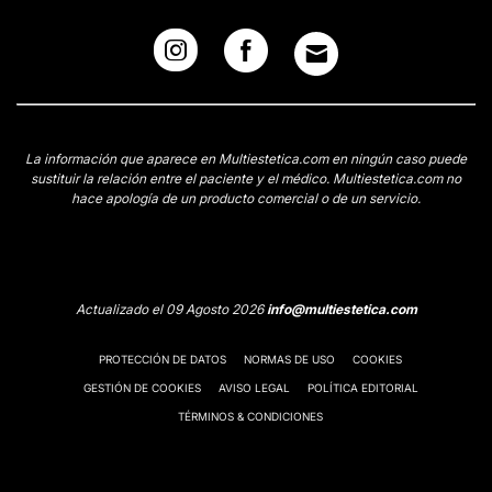
La información que aparece en Multiestetica.com en ningún caso puede
sustituir la relación entre el paciente y el médico. Multiestetica.com no
hace apología de un producto comercial o de un servicio.
Actualizado el 09 Agosto 2026
info@multiestetica.com
PROTECCIÓN DE DATOS
NORMAS DE USO
COOKIES
GESTIÓN DE COOKIES
AVISO LEGAL
POLÍTICA EDITORIAL
TÉRMINOS & CONDICIONES