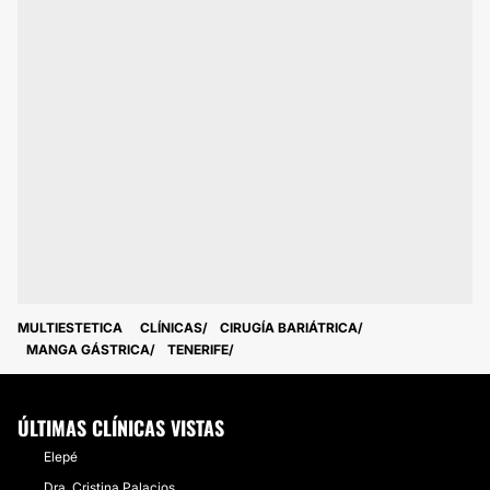
MULTIESTETICA
CLÍNICAS
CIRUGÍA BARIÁTRICA
MANGA GÁSTRICA
TENERIFE
ÚLTIMAS CLÍNICAS VISTAS
Elepé
Dra. Cristina Palacios