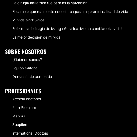
La cirugía bariatrica fue para mí la salvación
El cambio que realmente necesitaba para mejorar mi calidad de vida
Mi vida sin 115kilos
Feliz tras mi cirugía de Manga Gástrica ¡Me ha cambiado la vida!
La mejor decisión de mi vida
SOBRE NOSOTROS
¿Quiénes somos?
Equipo editorial
Denuncia de contenido
PROFESIONALES
Acceso doctores
Plan Premium
Marcas
Suppliers
International Doctors