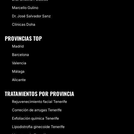
Marcello Gulino
Dr. José Salvador Sanz
Clínicas Doha
PROVINCIAS TOP
Madrid
Barcelona
Valencia
Málaga
Alicante
TRATAMIENTOS POR PROVINCIA
Rejuvenecimiento facial Tenerife
Correción de arrugas Tenerife
Exfoliación química Tenerife
Lipodistrofia ginecoide Tenerife