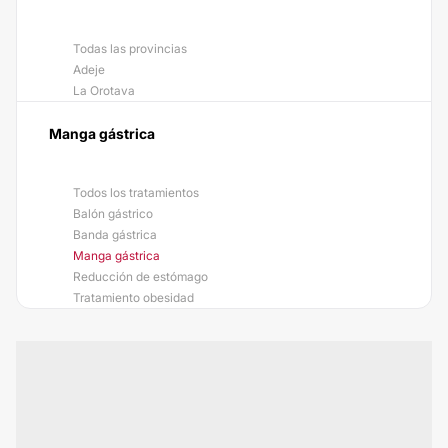
Todas las provincias
Adeje
La Orotava
Manga gástrica
Todos los tratamientos
Balón gástrico
Banda gástrica
Manga gástrica
Reducción de estómago
Tratamiento obesidad