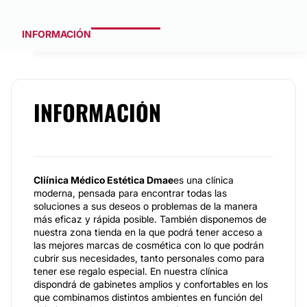
INFORMACIÓN
INFORMACIÓN
Cliínica Médico Estética Dmae
es una clínica
moderna, pensada para encontrar todas las
soluciones a sus deseos o problemas de la manera
más eficaz y rápida posible. También disponemos de
nuestra zona tienda en la que podrá tener acceso a
las mejores marcas de cosmética con lo que podrán
cubrir sus necesidades, tanto personales como para
tener ese regalo especial. En nuestra clínica
dispondrá de gabinetes amplios y confortables en los
que combinamos distintos ambientes en función del