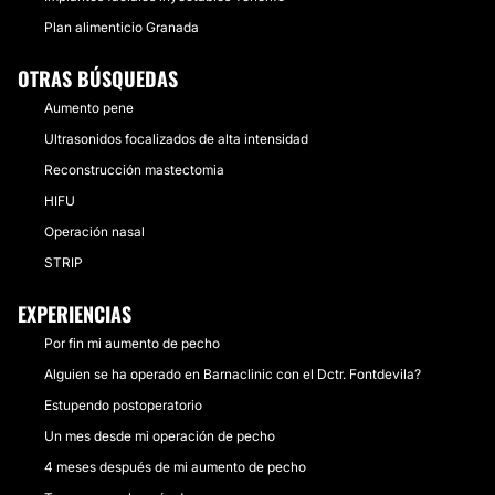
Plan alimenticio Granada
OTRAS BÚSQUEDAS
Aumento pene
Ultrasonidos focalizados de alta intensidad
Reconstrucción mastectomia
HIFU
Operación nasal
STRIP
EXPERIENCIAS
Por fin mi aumento de pecho
Alguien se ha operado en Barnaclinic con el Dctr. Fontdevila?
Estupendo postoperatorio
Un mes desde mi operación de pecho
4 meses después de mi aumento de pecho