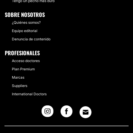
Tengo un pecho más duro
SOBRE NOSOTROS
¿Quiénes somos?
Equipo editorial
Denuncia de contenido
PROFESIONALES
Acceso doctores
Plan Premium
Marcas
Suppliers
International Doctors