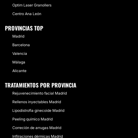
Optim Laser Granollers
Centro Ana León
PROVINCIAS TOP
Madrid
Barcelona
Valencia
Málaga
Alicante
TRATAMIENTOS POR PROVINCIA
Rejuvenecimiento facial Madrid
Rellenos inyectables Madrid
Lipodistrofia ginecoide Madrid
Peeling químico Madrid
Correción de arrugas Madrid
Infilraciones dérmicas Madrid