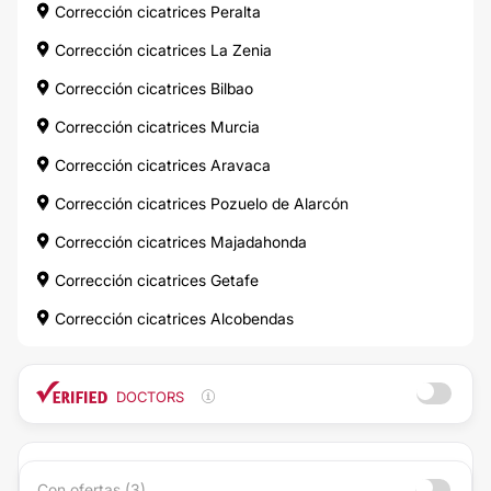
Corrección cicatrices Peralta
Corrección cicatrices La Zenia
Corrección cicatrices Bilbao
Corrección cicatrices Murcia
Corrección cicatrices Aravaca
Corrección cicatrices Pozuelo de Alarcón
Corrección cicatrices Majadahonda
Corrección cicatrices Getafe
Corrección cicatrices Alcobendas
DOCTORS
Con ofertas (3)