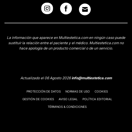
La información que aparece en Multiestetica.com en ningún caso puede
sustituir la relación entre el paciente y el médico. Multiestetica.com no
hace apología de un producto comercial o de un servicio.
Actualizado el 06 Agosto 2026
info@multiestetica.com
PROTECCIÓN DE DATOS
NORMAS DE USO
COOKIES
GESTIÓN DE COOKIES
AVISO LEGAL
POLÍTICA EDITORIAL
TÉRMINOS & CONDICIONES