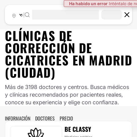
Ha habido un error
Inténtalo de 
|
CLÍNICAS DE
CORRECCIÓN DE
CICATRICES EN MADRID
(CIUDAD)
Más de 3198 doctores y centros. Busca médicos
y clínicas recomendados por pacientes reales,
conoce su experiencia y elige con confianza.
INFORMACIÓN
DOCTORES
PRECIO
BE CLASSY