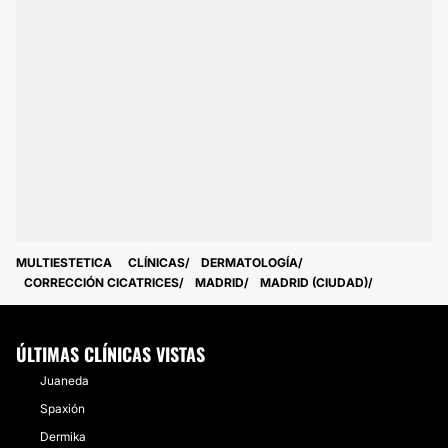
MULTIESTETICA
CLÍNICAS
DERMATOLOGÍA
CORRECCIÓN CICATRICES
MADRID
MADRID (CIUDAD)
ÚLTIMAS CLÍNICAS VISTAS
Juaneda
Spaxión
Dermika