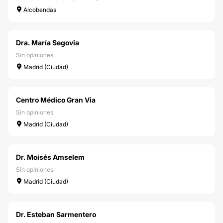
Alcobendas
Dra. María Segovia
Sin opiniones
Madrid (Ciudad)
Centro Médico Gran Via
Sin opiniones
Madrid (Ciudad)
Dr. Moisés Amselem
Sin opiniones
Madrid (Ciudad)
Dr. Esteban Sarmentero