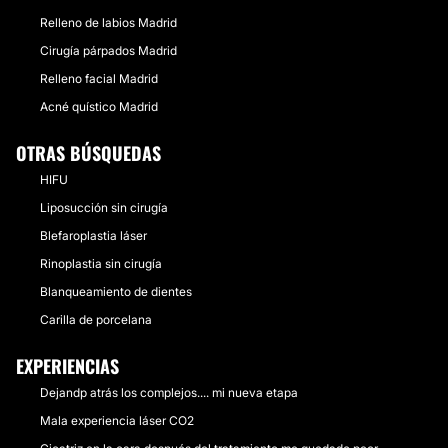
Relleno de labios Madrid
Cirugía párpados Madrid
Relleno facial Madrid
Acné quístico Madrid
OTRAS BÚSQUEDAS
HIFU
Liposucción sin cirugía
Blefaroplastia láser
Rinoplastia sin cirugía
Blanqueamiento de dientes
Carilla de porcelana
EXPERIENCIAS
Dejandp atrás los complejos.... mi nueva etapa
Mala experiencia láser CO2