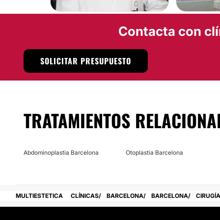
Contacta con clí
SOLICITAR PRESUPUESTO
TRATAMIENTOS RELACIONA
Abdominoplastia Barcelona
Otoplastia Barcelona
MULTIESTETICA
CLÍNICAS
BARCELONA
BARCELONA
CIRUGÍA