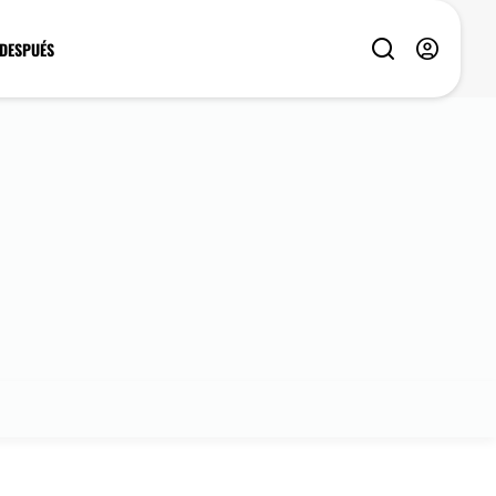
 DESPUÉS