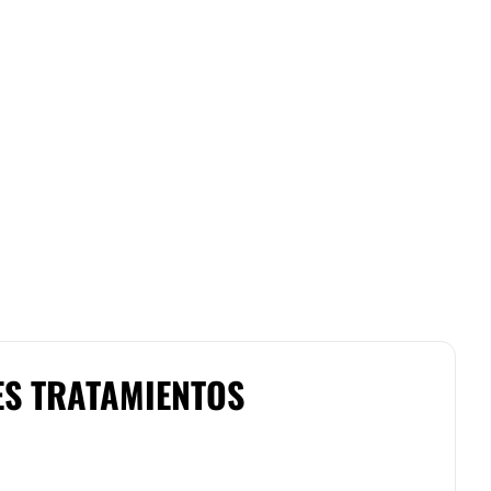
ES TRATAMIENTOS