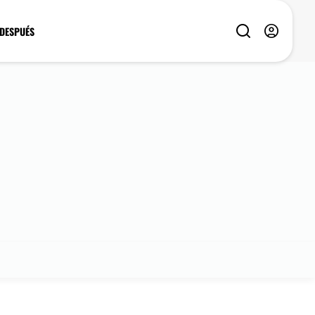
 DESPUÉS