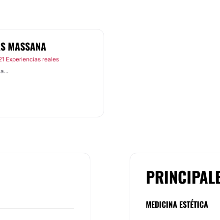
AS MASSANA
21 Experiencias reales
...
PRINCIPAL
MEDICINA ESTÉTICA