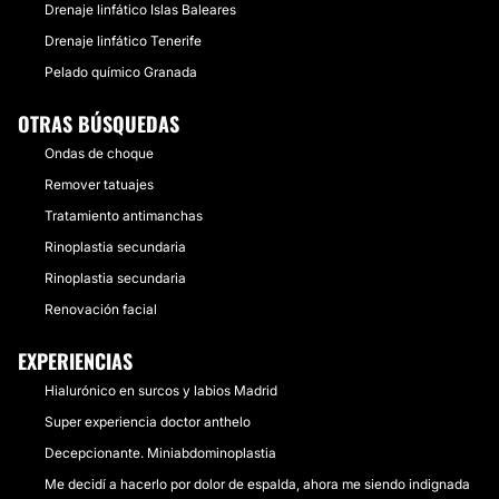
Drenaje linfático Islas Baleares
Drenaje linfático Tenerife
Pelado químico Granada
OTRAS BÚSQUEDAS
Ondas de choque
Remover tatuajes
Tratamiento antimanchas
Rinoplastia secundaria
Rinoplastia secundaria
Renovación facial
EXPERIENCIAS
Hialurónico en surcos y labios Madrid
Super experiencia doctor anthelo
Decepcionante. Miniabdominoplastia
Me decidí a hacerlo por dolor de espalda, ahora me siendo indignada