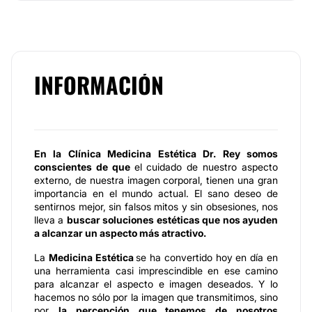
INFORMACIÓN
En la Clínica Medicina Estética Dr. Rey somos
conscientes de que
el cuidado de nuestro aspecto
externo, de nuestra imagen corporal, tienen una gran
importancia en el mundo actual. El sano deseo de
sentirnos mejor, sin falsos mitos y sin obsesiones, nos
lleva a
buscar soluciones estéticas que nos ayuden
a alcanzar un aspecto más atractivo.
La
Medicina Estética
se ha convertido hoy en día en
una herramienta casi imprescindible en ese camino
para alcanzar el aspecto e imagen deseados. Y lo
hacemos no sólo por la imagen que transmitimos, sino
por
la percepción que tenemos de nosotros