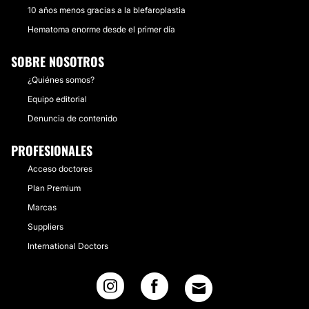
10 años menos gracias a la blefaroplastia
Hematoma enorme desde el primer día
SOBRE NOSOTROS
¿Quiénes somos?
Equipo editorial
Denuncia de contenido
PROFESIONALES
Acceso doctores
Plan Premium
Marcas
Suppliers
International Doctors