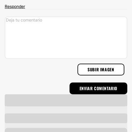
Responder
SUBIR IMAGEN