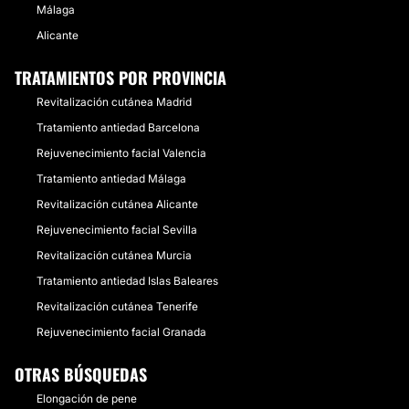
Málaga
Alicante
TRATAMIENTOS POR PROVINCIA
Revitalización cutánea Madrid
Tratamiento antiedad Barcelona
Rejuvenecimiento facial Valencia
Tratamiento antiedad Málaga
Revitalización cutánea Alicante
Rejuvenecimiento facial Sevilla
Revitalización cutánea Murcia
Tratamiento antiedad Islas Baleares
Revitalización cutánea Tenerife
Rejuvenecimiento facial Granada
OTRAS BÚSQUEDAS
Elongación de pene