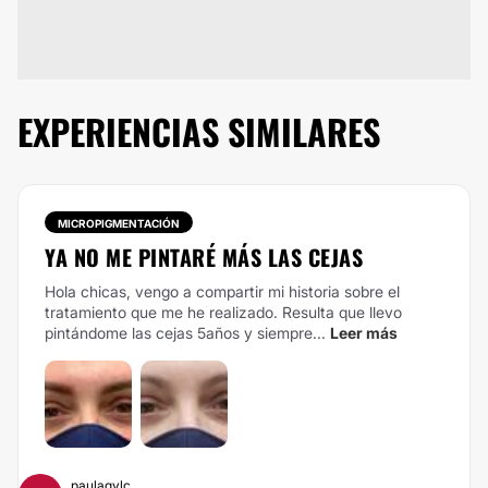
EXPERIENCIAS SIMILARES
MICROPIGMENTACIÓN
YA NO ME PINTARÉ MÁS LAS CEJAS
Hola chicas, vengo a compartir mi historia sobre el
tratamiento que me he realizado. Resulta que llevo
pintándome las cejas 5años y siempre...
Leer más
paulagvlc