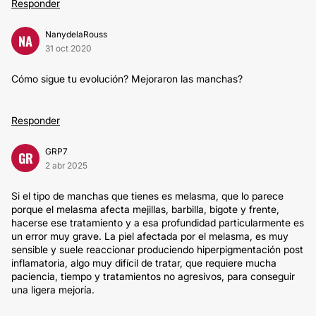
Responder
NanydelaRouss
NA
31 oct 2020
Cómo sigue tu evolución? Mejoraron las manchas?
Responder
GRP7
GR
2 abr 2025
Si el tipo de manchas que tienes es melasma, que lo parece
porque el melasma afecta mejillas, barbilla, bigote y frente,
hacerse ese tratamiento y a esa profundidad particularmente es
un error muy grave. La piel afectada por el melasma, es muy
sensible y suele reaccionar produciendo hiperpigmentación post
inflamatoria, algo muy difícil de tratar, que requiere mucha
paciencia, tiempo y tratamientos no agresivos, para conseguir
una ligera mejoría.