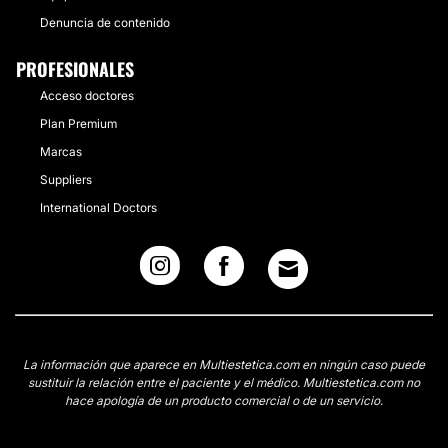
Denuncia de contenido
PROFESIONALES
Acceso doctores
Plan Premium
Marcas
Suppliers
International Doctors
La información que aparece en Multiestetica.com en ningún caso puede
sustituir la relación entre el paciente y el médico. Multiestetica.com no
hace apología de un producto comercial o de un servicio.