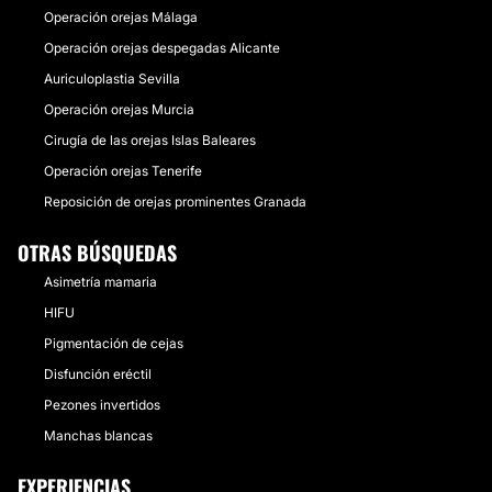
Operación orejas Málaga
Operación orejas despegadas Alicante
Auriculoplastia Sevilla
Operación orejas Murcia
Cirugía de las orejas Islas Baleares
Operación orejas Tenerife
Reposición de orejas prominentes Granada
OTRAS BÚSQUEDAS
Asimetría mamaria
HIFU
Pigmentación de cejas
Disfunción eréctil
Pezones invertidos
Manchas blancas
EXPERIENCIAS