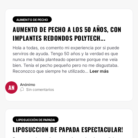
AUMENTO DE PECHO
AUMENTO DE PECHO A LOS 50 AÑOS, CON
IMPLANTES REDONDOS POLYTECH...
Hola a todas, os comento mi experiencia por si puede
serviros de ayuda.
Tengo 50 años y la verdad es que
nunca me había planteado operarme porque me veía
bien. Tenía el pecho pequeño pero no me disgustaba.
Reconozco que siempre he utilizado...
Leer más
Anónimo
AN
Sin comentarios
LIPOSUCCIÓN DE PAPADA
LIPOSUCCION DE PAPADA ESPECTACULAR!