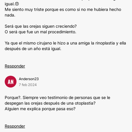
igual.😞
Me siento muy triste porque es como si no me hubiera hecho
nada.
Será que las orejas siguen creciendo?
O será que fue un mal procedimiento.
Ya que el mismo cirujano le hizo a una amiga la rinoplastia y ella
después de un año está igual.
Responder
Anderson23
AN
7 feb 2024
Porque?. Siempre veo testimonio de personas que se le
despegan las orejas después de una otoplastia?
Alguien me explica porque pasa eso?
Responder