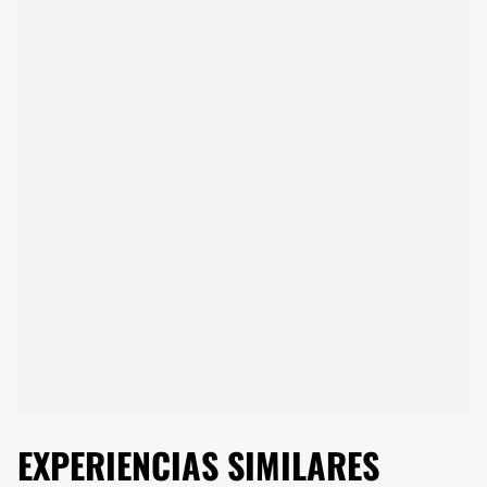
EXPERIENCIAS SIMILARES