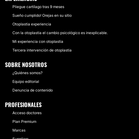
Pliegue cartílago tras 9 meses
Sueño cumplido! Orejas en su sitio
Otoplastia experiencia
Con la otoplastia el cambio psicológico es inexplicable.
Mi experiencia con otoplastia
Tercera intervención de otoplastia
SOBRE NOSOTROS
¿Quiénes somos?
Equipo editorial
Denuncia de contenido
PROFESIONALES
Acceso doctores
Plan Premium
Marcas
Suppliers