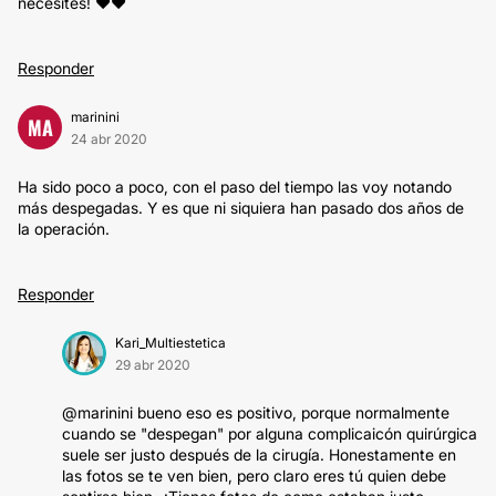
necesites! ❤❤
Responder
marinini
MA
24 abr 2020
Ha sido poco a poco, con el paso del tiempo las voy notando
más despegadas. Y es que ni siquiera han pasado dos años de
la operación.
Responder
Kari_Multiestetica
29 abr 2020
@marinini bueno eso es positivo, porque normalmente
cuando se "despegan" por alguna complicaicón quirúrgica
suele ser justo después de la cirugía. Honestamente en
las fotos se te ven bien, pero claro eres tú quien debe