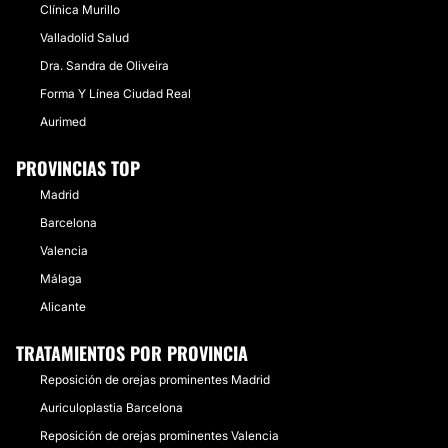
Clínica Murillo
Valladolid Salud
Dra. Sandra de Oliveira
Forma Y Línea Ciudad Real
Aurimed
PROVINCIAS TOP
Madrid
Barcelona
Valencia
Málaga
Alicante
TRATAMIENTOS POR PROVINCIA
Reposición de orejas prominentes Madrid
Auriculoplastia Barcelona
Reposición de orejas prominentes Valencia