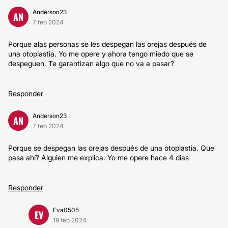
Anderson23
AN
7 feb 2024
Porque alas personas se les despegan las orejas después de
una otoplastia. Yo me opere y ahora tengo miedo que se
despeguen. Te garantizan algo que no va a pasar?
Responder
Anderson23
AN
7 feb 2024
Porque se despegan las orejas después de una otoplastia. Que
pasa ahí? Alguien me explica. Yo me opere hace 4 dias
Responder
Eva0505
EV
19 feb 2024