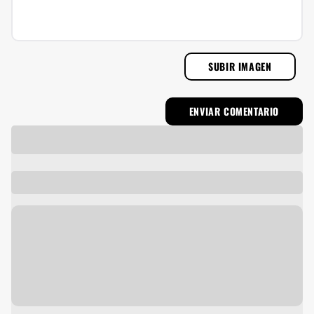
SUBIR IMAGEN