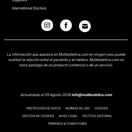
International Doctors
La información que aparece en Multiestetica.com en ningún caso puede
sustituir la relación entre el paciente y el médico. Multiestetica.com no
hace apología de un producto comercial o de un servicio.
Actualizado el 05 Agosto 2026
info@multiestetica.com
PROTECCIÓN DE DATOS
NORMAS DE USO
COOKIES
GESTIÓN DE COOKIES
AVISO LEGAL
POLÍTICA EDITORIAL
TÉRMINOS & CONDICIONES