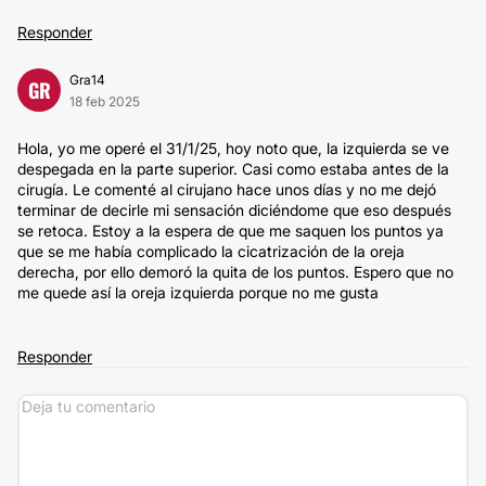
Responder
Gra14
GR
18 feb 2025
Hola, yo me operé el 31/1/25, hoy noto que, la izquierda se ve
despegada en la parte superior. Casi como estaba antes de la
cirugía. Le comenté al cirujano hace unos días y no me dejó
terminar de decirle mi sensación diciéndome que eso después
se retoca. Estoy a la espera de que me saquen los puntos ya
que se me había complicado la cicatrización de la oreja
derecha, por ello demoró la quita de los puntos. Espero que no
me quede así la oreja izquierda porque no me gusta
Responder