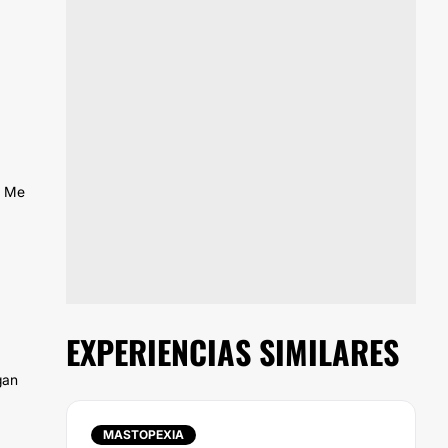
. Me
EXPERIENCIAS SIMILARES
gan
MASTOPEXIA