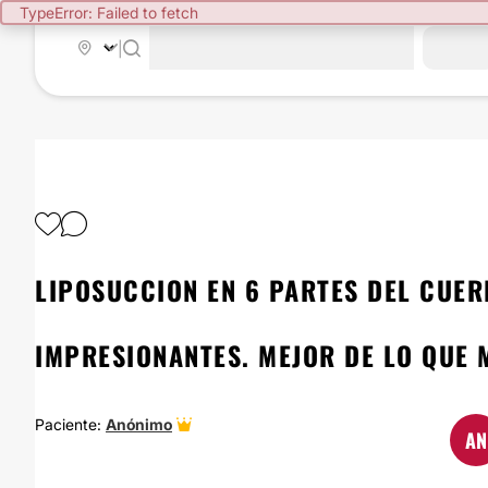
TypeError: Failed to fetch
|
LIPOSUCCION EN 6 PARTES DEL CUERP
IMPRESIONANTES. MEJOR DE LO QUE 
Paciente:
Anónimo
AN