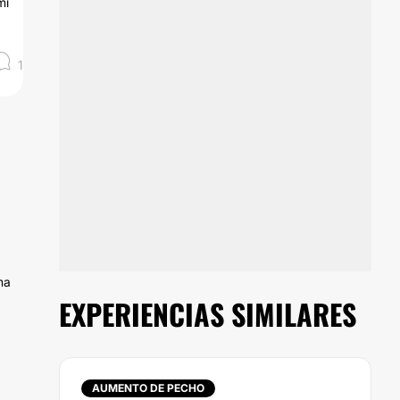
mi
1
ma
EXPERIENCIAS SIMILARES
AUMENTO DE PECHO