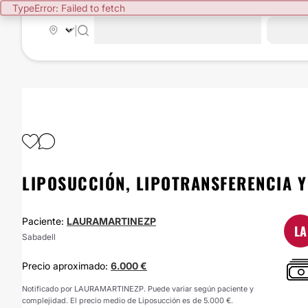
TypeError: Failed to fetch
|
LIPOSUCCIÓN, LIPOTRANSFERENCIA 
Paciente:
LAURAMARTINEZP
LA
Sabadell
Precio aproximado:
6.000 €
Notificado por LAURAMARTINEZP. Puede variar según paciente y
complejidad. El precio medio de Liposucción es de 5.000 €.