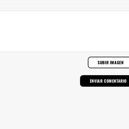
SUBIR IMAGEN