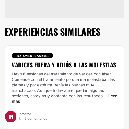
EXPERIENCIAS SIMILARES
TRATAMIENTO VARICES
VARICES FUERA Y ADIÓS A LAS MOLESTIAS
Llevo 6 sesiones del tratamiento de varices con láser.
Comencé con el tratamiento porque me molestaban las
piernas y por estética (tenía las piernas muy
manchadas). Aunque todavía me quedan algunas
sesiones, estoy muy contenta con los resultados,...
Leer
más
inmame
IN
5 comentarios