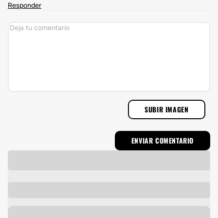
Responder
SUBIR IMAGEN