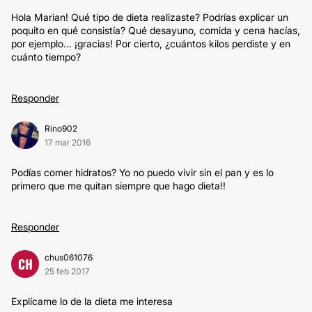
Hola Marian! Qué tipo de dieta realizaste? Podrías explicar un
poquito en qué consistía? Qué desayuno, comida y cena hacías,
por ejemplo... ¡gracias! Por cierto, ¿cuántos kilos perdiste y en
cuánto tiempo?
Responder
Rino902
17 mar 2016
Podías comer hidratos? Yo no puedo vivir sin el pan y es lo
primero que me quitan siempre que hago dieta!!
Responder
chus061076
CH
25 feb 2017
Explícame lo de la dieta me interesa