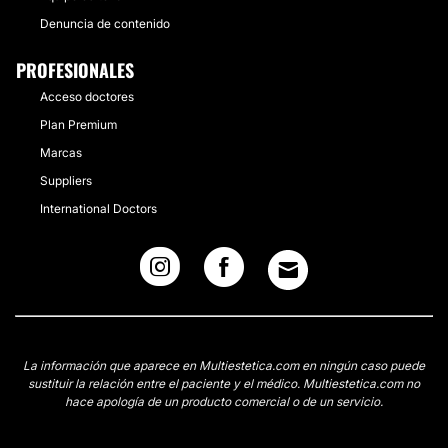
Denuncia de contenido
PROFESIONALES
Acceso doctores
Plan Premium
Marcas
Suppliers
International Doctors
La información que aparece en Multiestetica.com en ningún caso puede
sustituir la relación entre el paciente y el médico. Multiestetica.com no
hace apología de un producto comercial o de un servicio.