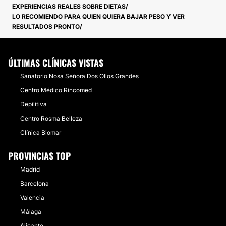
EXPERIENCIAS REALES SOBRE DIETAS
LO RECOMIENDO PARA QUIEN QUIERA BAJAR PESO Y VER
RESULTADOS PRONTO
ÚLTIMAS CLÍNICAS VISTAS
Sanatorio Nosa Señora Dos Ollos Grandes
Centro Médico Rincomed
Depilitiva
Centro Rosma Belleza
Clínica Biomar
PROVINCIAS TOP
Madrid
Barcelona
Valencia
Málaga
Alicante