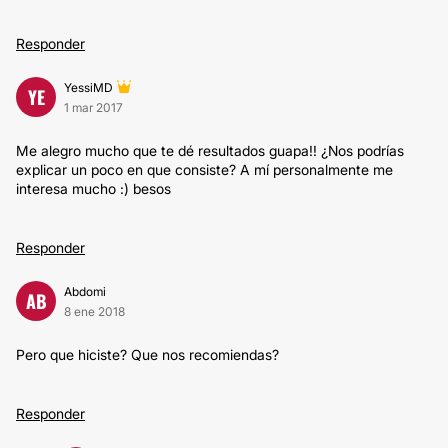
Responder
YessiMD
YE
1 mar 2017
Me alegro mucho que te dé resultados guapa!! ¿Nos podrías
explicar un poco en que consiste? A mí personalmente me
interesa mucho :) besos
Responder
Abdomi
AB
8 ene 2018
Pero que hiciste? Que nos recomiendas?
Responder