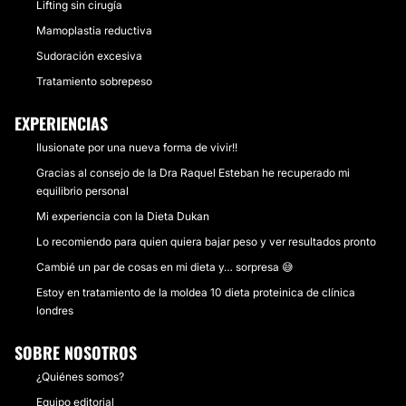
Lifting sin cirugía
Mamoplastia reductiva
Sudoración excesiva
Tratamiento sobrepeso
EXPERIENCIAS
Ilusionate por una nueva forma de vivir!!
Gracias al consejo de la Dra Raquel Esteban he recuperado mi
equilibrio personal
Mi experiencia con la Dieta Dukan
Lo recomiendo para quien quiera bajar peso y ver resultados pronto
Cambié un par de cosas en mi dieta y… sorpresa 😅
Estoy en tratamiento de la moldea 10 dieta proteinica de clínica
londres
SOBRE NOSOTROS
¿Quiénes somos?
Equipo editorial