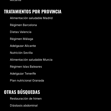
TRATAMIENTOS POR PROVINCIA
Alimentación saludable Madrid
Régimen Barcelona
Dietas Valencia
Régimen Málaga
Adelgazar Alicante
Nutrición Sevilla
Alimentación saludable Murcia
Régimen Islas Baleares
Adelgazar Tenerife
Plan nutricional Granada
OTRAS BÚSQUEDAS
Restauración de himen
Diástasis abdominal