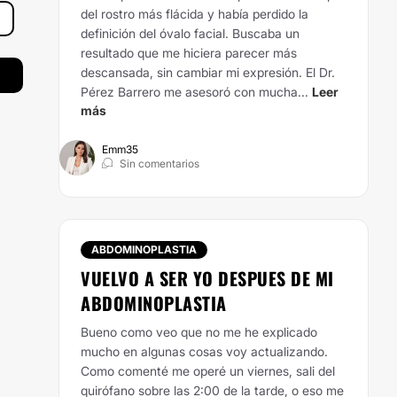
del rostro más flácida y había perdido la
definición del óvalo facial. Buscaba un
resultado que me hiciera parecer más
descansada, sin cambiar mi expresión. El Dr.
Pérez Barrero me asesoró con mucha...
Leer
más
Emm35
Sin comentarios
ABDOMINOPLASTIA
VUELVO A SER YO DESPUES DE MI
ABDOMINOPLASTIA
Bueno como veo que no me he explicado
mucho en algunas cosas voy actualizando.
Como comenté me operé un viernes, sali del
quirófano sobre las 2:00 de la tarde, o eso me