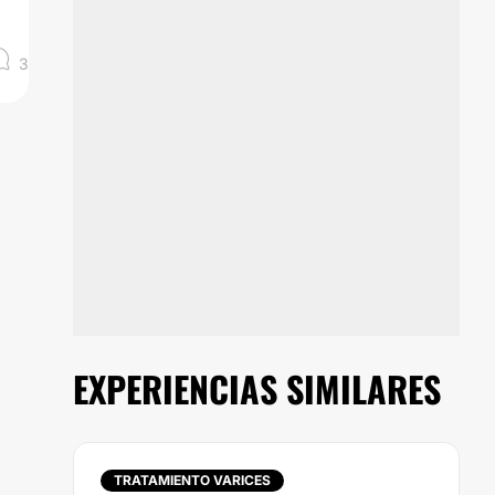
3
EXPERIENCIAS SIMILARES
TRATAMIENTO VARICES