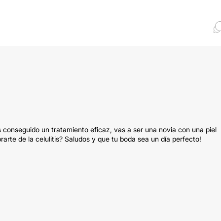
 conseguido un tratamiento eficaz, vas a ser una novia con una piel
arte de la celulitis? Saludos y que tu boda sea un día perfecto!