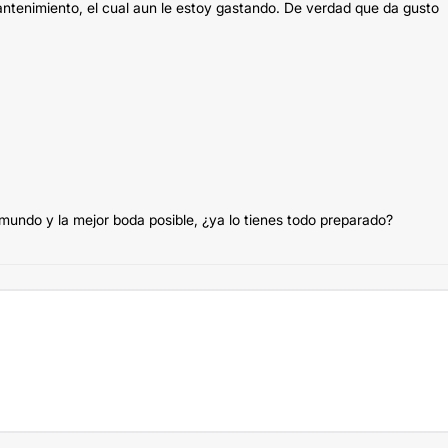
ntenimiento, el cual aun le estoy gastando. De verdad que da gusto
 mundo y la mejor boda posible, ¿ya lo tienes todo preparado?