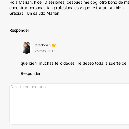
Hola Marian, hice 10 sesiones, después me cogí otro bono de ma
encontrar personas tan profesionales y que te tratan tan bien.
Gracias . Un saludo Marian
Responder
teredomin
25 may 2017
qué bien, muchas felicidades. Te deseo toda la suerte del
Responder