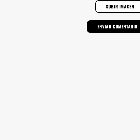
SUBIR IMAGEN