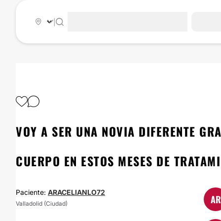
|
VOY A SER UNA NOVIA DIFERENTE GR
CUERPO EN ESTOS MESES DE TRATAM
Paciente:
ARACELIANLO72
AR
Valladolid (Ciudad)