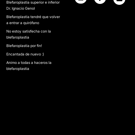
Blefaroplastia superior e inferior
Dr. Ignacio Genol
Blefaroplastia tendré que volver
a entrar a quirófano
No estoy satisfecha con la
blefaroplastia
Blefaroplastia por fin!
Encantada de nuevo :)
Animo a todas a haceros la
blefaroplastia