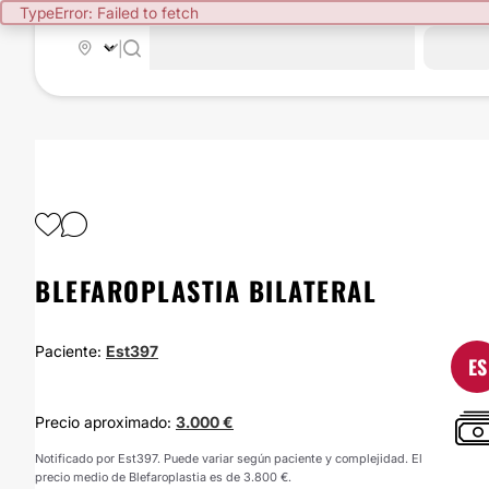
TypeError: Failed to fetch
|
BLEFAROPLASTIA BILATERAL
Paciente:
Est397
ES
Precio aproximado:
3.000 €
Notificado por Est397. Puede variar según paciente y complejidad. El
precio medio de Blefaroplastia es de 3.800 €.