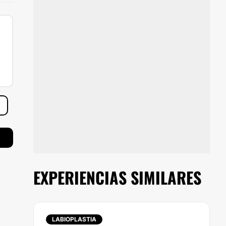
EXPERIENCIAS SIMILARES
LABIOPLASTIA