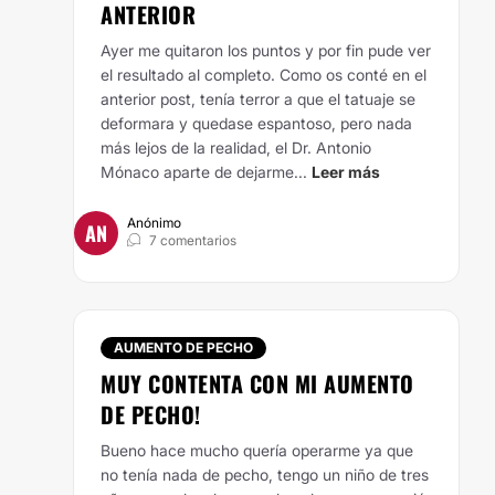
ANTERIOR
Ayer me quitaron los puntos y por fin pude ver
el resultado al completo. Como os conté en el
anterior post, tenía terror a que el tatuaje se
deformara y quedase espantoso, pero nada
más lejos de la realidad, el Dr. Antonio
Mónaco aparte de dejarme...
Leer más
Anónimo
AN
7 comentarios
AUMENTO DE PECHO
MUY CONTENTA CON MI AUMENTO
DE PECHO!
Bueno hace mucho quería operarme ya que
no tenía nada de pecho, tengo un niño de tres