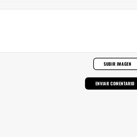
SUBIR IMAGEN