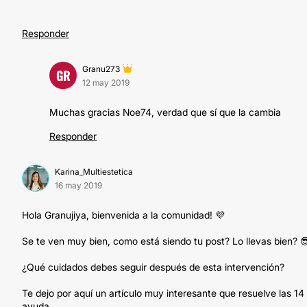
Responder
Granu273
GR
12 may 2019
Muchas gracias Noe74, verdad que sí que la cambia
Responder
Karina_Multiestetica
16 may 2019
Hola Granujiya, bienvenida a la comunidad! 💜
Se te ven muy bien, como está siendo tu post? Lo llevas bien? 
¿Qué cuidados debes seguir después de esta intervención?
Te dejo por aquí un artículo muy interesante que resuelve las 
ayuda.