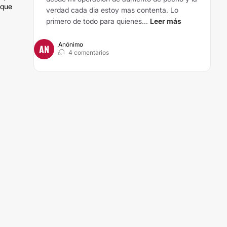
 que
verdad cada dia estoy mas contenta. Lo
primero de todo para quienes...
Leer más
Anónimo
AN
4 comentarios