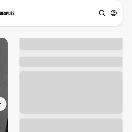
 DESPUÉS