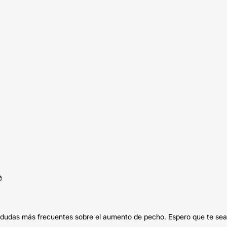

14 dudas más frecuentes sobre el aumento de pecho. Espero que te se