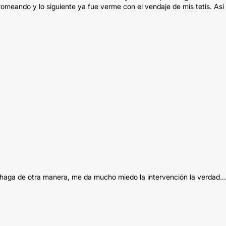
omeando y lo siguiente ya fue verme con el vendaje de mis tetis. Así
haga de otra manera, me da mucho miedo la intervención la verdad...