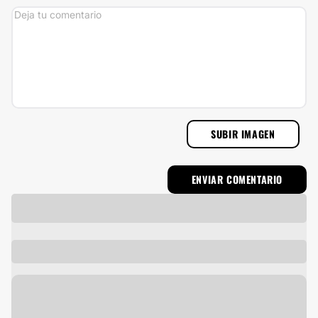
SUBIR IMAGEN