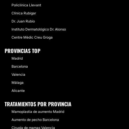
Policlínica Llevant
Clínica Rubigar
Dr. Juan Rubio
Instituto Dermatológico Dr. Alonso
Centre Mèdic Creu Groga
PROVINCIAS TOP
Madrid
Barcelona
Valencia
Málaga
Alicante
TRATAMIENTOS POR PROVINCIA
Mamoplastia de aumento Madrid
Aumento de pecho Barcelona
Cirugía de mamas Valencia