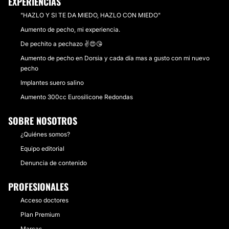
EXPERIENCIAS
"HAZLO Y SI TE DA MIEDO, HAZLO CON MIEDO"
Aumento de pecho, mi experiencia.
De pechito a pechazo ✌😍😘
Aumento de pecho en Dorsia y cada día mas a gusto con mi nuevo
pecho
Implantes suero salino
Aumento 300cc Eurosilicone Redondas
SOBRE NOSOTROS
¿Quiénes somos?
Equipo editorial
Denuncia de contenido
PROFESIONALES
Acceso doctores
Plan Premium
Marcas