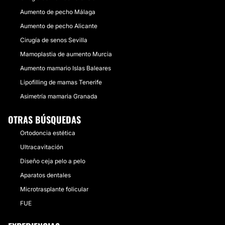
Aumento de pecho Málaga
Aumento de pecho Alicante
Cirugía de senos Sevilla
Mamoplastia de aumento Murcia
Aumento mamario Islas Baleares
Lipofilling de mamas Tenerife
Asimetría mamaria Granada
OTRAS BÚSQUEDAS
Ortodoncia estética
Ultracavitación
Diseño ceja pelo a pelo
Aparatos dentales
Microtrasplante folicular
FUE