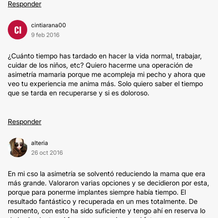
Responder
cintiarana00
CI
9 feb 2016
¿Cuánto tiempo has tardado en hacer la vida normal, trabajar,
cuidar de los niños, etc? Quiero hacerme una operación de
asimetría mamaria porque me acompleja mi pecho y ahora que
veo tu experiencia me anima más. Solo quiero saber el tiempo
que se tarda en recuperarse y si es doloroso.
Responder
alteria
26 oct 2016
En mi cso la asimetría se solventó reduciendo la mama que era
más grande. Valoraron varias opciones y se decidieron por esta,
porque para ponerme implantes siempre había tiempo. El
resultado fantástico y recuperada en un mes totalmente. De
momento, con esto ha sido suficiente y tengo ahí en reserva lo