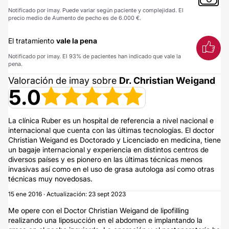
Notificado por imay. Puede variar según paciente y complejidad. El
precio medio de Aumento de pecho es de 6.000 €.
El tratamiento
vale la pena
Notificado por imay. El 93% de pacientes han indicado que vale la
pena.
Valoración de imay sobre
Dr. Christian Weigand
5.0
La clínica Ruber es un hospital de referencia a nivel nacional e
internacional que cuenta con las últimas tecnologías. El doctor
Christian Weigand es Doctorado y Licenciado en medicina, tiene
un bagaje internacional y experiencia en distintos centros de
diversos países y es pionero en las últimas técnicas menos
invasivas así como en el uso de grasa autologa así como otras
técnicas muy novedosas.
15 ene 2016 · Actualización: 23 sept 2023
Me opere con el Doctor Christian Weigand de lipofilling
realizando una liposucción en el abdomen e implantando la