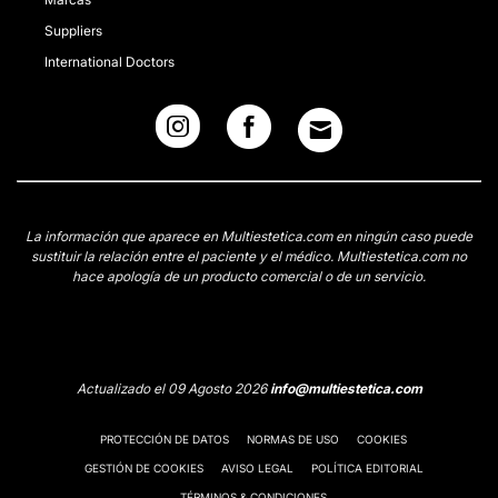
Suppliers
International Doctors
La información que aparece en Multiestetica.com en ningún caso puede
sustituir la relación entre el paciente y el médico. Multiestetica.com no
hace apología de un producto comercial o de un servicio.
Actualizado el 09 Agosto 2026
info@multiestetica.com
PROTECCIÓN DE DATOS
NORMAS DE USO
COOKIES
GESTIÓN DE COOKIES
AVISO LEGAL
POLÍTICA EDITORIAL
TÉRMINOS & CONDICIONES