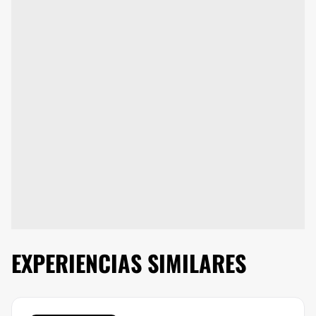
EXPERIENCIAS SIMILARES