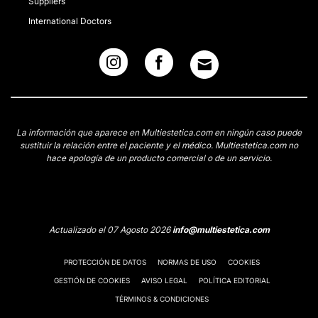
Suppliers
International Doctors
La información que aparece en Multiestetica.com en ningún caso puede
sustituir la relación entre el paciente y el médico. Multiestetica.com no
hace apología de un producto comercial o de un servicio.
Actualizado el 07 Agosto 2026
info@multiestetica.com
PROTECCIÓN DE DATOS
NORMAS DE USO
COOKIES
GESTIÓN DE COOKIES
AVISO LEGAL
POLÍTICA EDITORIAL
TÉRMINOS & CONDICIONES