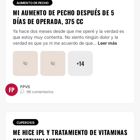
AUMENTO DE PECHO
MI AUMENTO DE PECHO DESPUÉS DE 5
DÍAS DE OPERADA, 375 CC
Ya hace dos meses desde que me operé y la verdad es
que estoy muy contenta. No siento ningún dolor y la
verdad es que ya ni me acuerdo de que...
Leer más
+14
FPVS
FP
96 comentarios
CUPEROSIS
ME HICE IPL Y TRATAMIENTO DE VITAMINAS