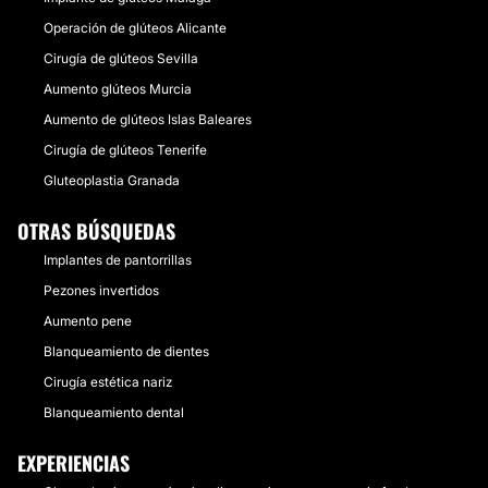
Operación de glúteos Alicante
Cirugía de glúteos Sevilla
Aumento glúteos Murcia
Aumento de glúteos Islas Baleares
Cirugía de glúteos Tenerife
Gluteoplastia Granada
OTRAS BÚSQUEDAS
Implantes de pantorrillas
Pezones invertidos
Aumento pene
Blanqueamiento de dientes
Cirugía estética nariz
Blanqueamiento dental
EXPERIENCIAS