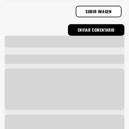
SUBIR IMAGEN