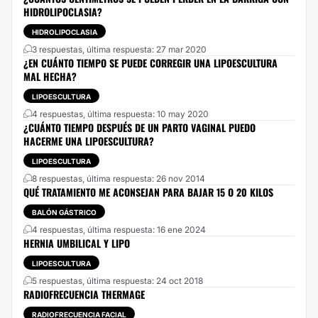
HIDROLIPOCLASIA?
HIDROLIPOCLASIA
3 respuestas, última respuesta: 27 mar 2020
¿EN CUÁNTO TIEMPO SE PUEDE CORREGIR UNA LIPOESCULTURA
MAL HECHA?
LIPOESCULTURA
4 respuestas, última respuesta: 10 may 2020
¿CUÁNTO TIEMPO DESPUÉS DE UN PARTO VAGINAL PUEDO
HACERME UNA LIPOESCULTURA?
LIPOESCULTURA
8 respuestas, última respuesta: 26 nov 2014
QUÉ TRATAMIENTO ME ACONSEJAN PARA BAJAR 15 O 20 KILOS
BALÓN GÁSTRICO
4 respuestas, última respuesta: 16 ene 2024
HERNIA UMBILICAL Y LIPO
LIPOESCULTURA
5 respuestas, última respuesta: 24 oct 2018
RADIOFRECUENCIA THERMAGE
RADIOFRECUENCIA FACIAL