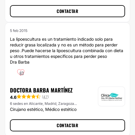
CONTACTAR
5 feb 2015
La lipoescultura es un tratamiento indicado solo para
reducir grasa localizada y no es un método para perder
peso .Puede hacerse la lipoescultura combinada con dieta
u otros tratamientos específicos para perder peso
Dra Barba
63
DOCTORA BARBA MARTÍNEZ
4.6
(
47
)
6 sedes en Alicante, Madrid, Zaragoza...
Cirujano estético, Médico estético
CONTACTAR