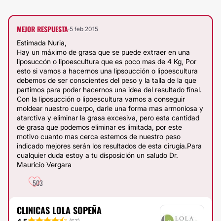
MEJOR RESPUESTA
·
5 feb 2015
Estimada Nuria,
Hay un máximo de grasa que se puede extraer en una
liposuccón o lipoescultura que es poco mas de 4 Kg, Por
esto si vamos a hacernos una lipsoucción o lipoescultura
debemos de ser conscientes del peso y la talla de la que
partimos para poder hacernos una idea del resultado final.
Con la liposucción o lipoescultura vamos a conseguir
moldear nuestro cuerpo, darle una forma mas armoniosa y
atarctiva y eliminar la grasa excesiva, pero esta cantidad
de grasa que podemos eliminar es limitada, por este
motivo cuanto mas cerca estemos de nuestro peso
indicado mejores serán los resultados de esta cirugía.Para
cualquier duda estoy a tu disposición un saludo Dr.
Mauricio Vergara
503
CLINICAS LOLA SOPEÑA