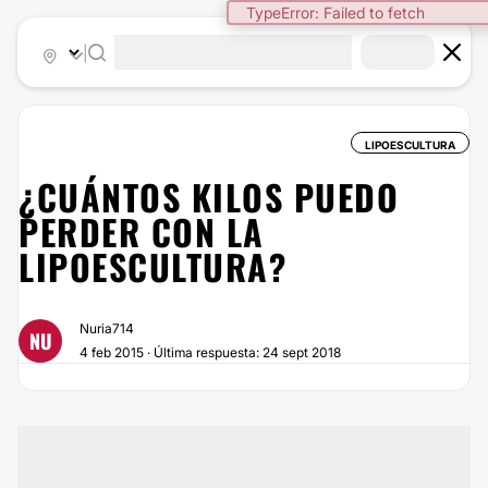
TypeError: Failed to fetch
|
LIPOESCULTURA
¿CUÁNTOS KILOS PUEDO
PERDER CON LA
LIPOESCULTURA?
Nuria714
NU
4 feb 2015 · Última respuesta: 24 sept 2018