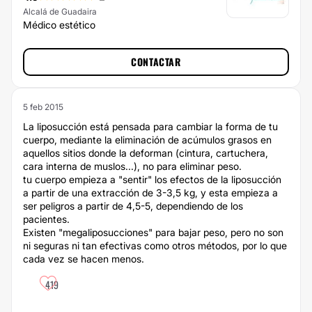
Alcalá de Guadaira
Médico estético
CONTACTAR
5 feb 2015
La liposucción está pensada para cambiar la forma de tu
cuerpo, mediante la eliminación de acúmulos grasos en
aquellos sitios donde la deforman (cintura, cartuchera,
cara interna de muslos...), no para eliminar peso.
tu cuerpo empieza a "sentir" los efectos de la liposucción
a partir de una extracción de 3-3,5 kg, y esta empieza a
ser peligros a partir de 4,5-5, dependiendo de los
pacientes.
Existen "megaliposucciones" para bajar peso, pero no son
ni seguras ni tan efectivas como otros métodos, por lo que
cada vez se hacen menos.
419