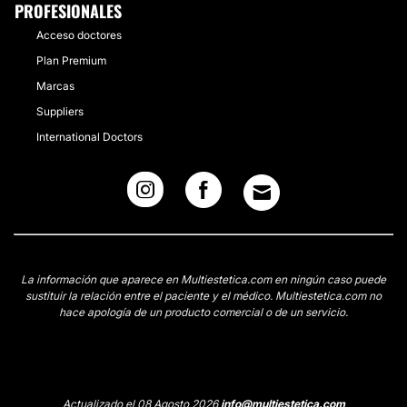
PROFESIONALES
Acceso doctores
Plan Premium
Marcas
Suppliers
International Doctors
La información que aparece en Multiestetica.com en ningún caso puede
sustituir la relación entre el paciente y el médico. Multiestetica.com no
hace apología de un producto comercial o de un servicio.
Actualizado el 08 Agosto 2026
info@multiestetica.com