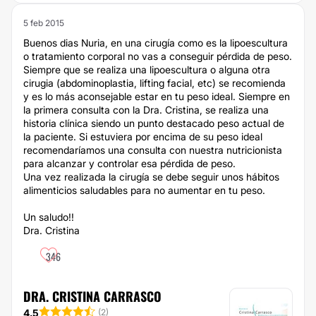
5 feb 2015
Buenos dias Nuria, en una cirugía como es la lipoescultura
o tratamiento corporal no vas a conseguir pérdida de peso.
Siempre que se realiza una lipoescultura o alguna otra
cirugia (abdominoplastia, lifting facial, etc) se recomienda
y es lo más aconsejable estar en tu peso ideal. Siempre en
la primera consulta con la Dra. Cristina, se realiza una
historia clínica siendo un punto destacado peso actual de
la paciente. Si estuviera por encima de su peso ideal
recomendaríamos una consulta con nuestra nutricionista
para alcanzar y controlar esa pérdida de peso.
Una vez realizada la cirugía se debe seguir unos hábitos
alimenticios saludables para no aumentar en tu peso.
Un saludo!!
Dra. Cristina
346
DRA. CRISTINA CARRASCO
4.5
(
2
)