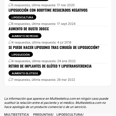
5 respuestas, última respuesta: 17 mar 2020
LIPOSUCCIÓN CON BODYTIME RESULTADOS NEGATIVOS
LIPOESCULTURA
6 respuestas, última respuesta: 17 sept 2024
AUMENTO DE BUSTO 300CC
AUMENTO DE PECHO
4 respuestas, última respuesta: 4 jul 2018
SE PUEDE HACER LIPOSONIX TRAS CIRUGÍA DE LIPOSUCCIÓN?
LIPOSUCCIÓN
4 respuestas, última respuesta: 24 ene 2022
RETIRO DE IMPLANTES DE GLÚTEO Y LIPOTRANSFERENCIA
AUMENTO GLÚTEOS
7 respuestas, última respuesta: 26 mar 2022
La información que aparece en Multiestetica.com en ningún caso puede
sustituir la relación entre el paciente y el médico. Multiestetica.com no
hace apología de un producto comercial o de un servicio.
MULTIESTETICA
PREGUNTAS
LIPOESCULTURA