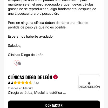
mantenerse en el peso adecuado y que nuevas células
grasas no se reproduzcan, algo fundamental después de
una Lipoescultura o Liposucción.
Pero en ninguna clínica deben de darte una cifra de
pérdida de peso ya que no es posible.
Esperamos haberte ayudado.
Saludos,
Clínicas Diego de León
460
CLÍNICAS DIEGO DE LEÓN
4.4
(
95
)
2 sedes en Madrid
Cirugía estética, Medicina estética ...
CONTACTAR