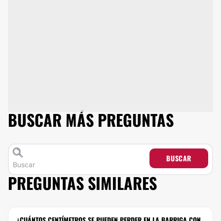
BUSCAR MÁS PREGUNTAS
BUSCAR
PREGUNTAS SIMILARES
¿CUÁNTOS CENTÍMETROS SE PUEDEN PERDER EN LA BARRIGA CON