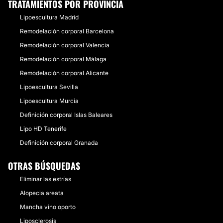
TRATAMIENTOS POR PROVINCIA
Lipoescultura Madrid
Remodelación corporal Barcelona
Remodelación corporal Valencia
Remodelación corporal Málaga
Remodelación corporal Alicante
Lipoescultura Sevilla
Lipoescultura Murcia
Definición corporal Islas Baleares
Lipo HD Tenerife
Definición corporal Granada
OTRAS BÚSQUEDAS
Eliminar las estrías
Alopecia areata
Mancha vino oporto
Liposclerosis