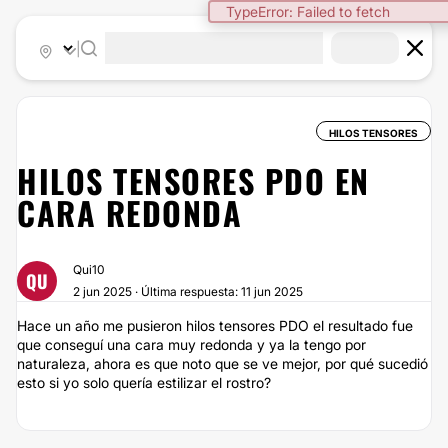
TypeError: Failed to fetch
|
HILOS TENSORES
HILOS TENSORES PDO EN
CARA REDONDA
Qui10
QU
2 jun 2025 · Última respuesta: 11 jun 2025
Hace un año me pusieron hilos tensores PDO el resultado fue
que conseguí una cara muy redonda y ya la tengo por
naturaleza, ahora es que noto que se ve mejor, por qué sucedió
esto si yo solo quería estilizar el rostro?