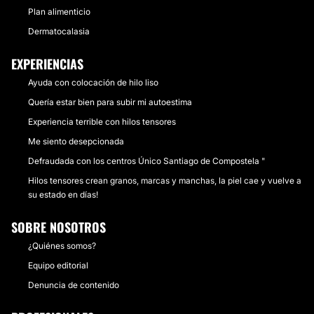
Plan alimenticio
Dermatocalasia
EXPERIENCIAS
Ayuda con colocación de hilo liso
Quería estar bien para subir mi autoestima
Experiencia terrible con hilos tensores
Me siento desepcionada
Defraudada con los centros Único Santiago de Compostela "
Hilos tensores crean granos, marcas y manchas, la piel cae y vuelve a
su estado en días!
SOBRE NOSOTROS
¿Quiénes somos?
Equipo editorial
Denuncia de contenido