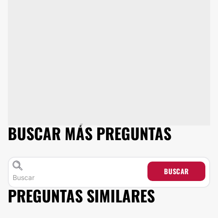
BUSCAR MÁS PREGUNTAS
BUSCAR
PREGUNTAS SIMILARES