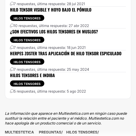
7 respuestas, última respuesta: 28 jul 2021
HILO TENSOR VISIBLE Y HOYO BAJO EL PÓMULO
HILOS TENSORES
10 respuestas, última respuesta: 27 abr 2022
¿SON EFECTIVOS LOS HILOS TENSORES EN MUSLOS?
HILOS TENSORES
7 respuestas, última respuesta: 18 jun 2021
HERPES ZOSTER TRAS APLICACIÓN DE HILO TENSOR ESPICULADO
HILOS TENSORES
7 respuestas, última respuesta: 25 may 2024
HILOS TENSORES E INDIBA
HILOS TENSORES
5 respuestas, última respuesta: 5 ago 2022
La información que aparece en Multiestetica.com en ningún caso puede
sustituir la relación entre el paciente y el médico. Multiestetica.com no
hace apología de un producto comercial o de un servicio.
MULTIESTETICA
PREGUNTAS
HILOS TENSORES