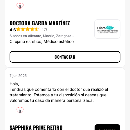
0
DOCTORA BARBA MARTÍNEZ
4.6
(
47
)
6 sedes en Alicante, Madrid, Zaragoza...
Cirujano estético, Médico estético
CONTACTAR
7 jun 2025
Hola,
Tendrías que comentarlo con el doctor que realizó el
tratamiento. Estamos a tu disposición si deseas que
valoremos tu caso de manera personalizada.
0
SAPPHIRA PRIVE RETIRO