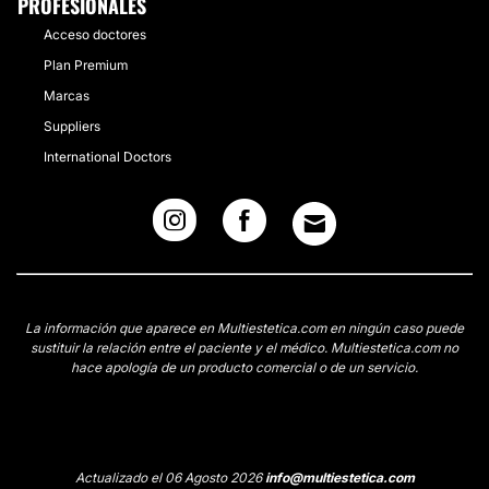
PROFESIONALES
Acceso doctores
Plan Premium
Marcas
Suppliers
International Doctors
La información que aparece en Multiestetica.com en ningún caso puede
sustituir la relación entre el paciente y el médico. Multiestetica.com no
hace apología de un producto comercial o de un servicio.
Actualizado el 06 Agosto 2026
info@multiestetica.com