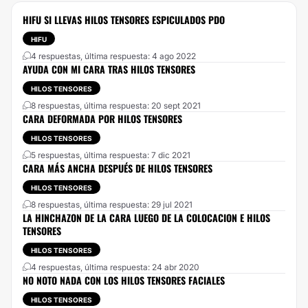
HIFU SI LLEVAS HILOS TENSORES ESPICULADOS PDO
HIFU
4 respuestas, última respuesta: 4 ago 2022
AYUDA CON MI CARA TRAS HILOS TENSORES
HILOS TENSORES
8 respuestas, última respuesta: 20 sept 2021
CARA DEFORMADA POR HILOS TENSORES
HILOS TENSORES
5 respuestas, última respuesta: 7 dic 2021
CARA MÁS ANCHA DESPUÉS DE HILOS TENSORES
HILOS TENSORES
8 respuestas, última respuesta: 29 jul 2021
LA HINCHAZON DE LA CARA LUEGO DE LA COLOCACION E HILOS
TENSORES
HILOS TENSORES
4 respuestas, última respuesta: 24 abr 2020
NO NOTO NADA CON LOS HILOS TENSORES FACIALES
HILOS TENSORES