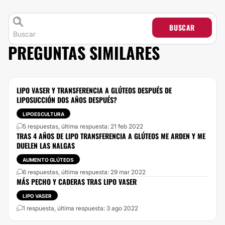
BUSCAR
PREGUNTAS SIMILARES
LIPO VASER Y TRANSFERENCIA A GLÚTEOS DESPUÉS DE
LIPOSUCCIÓN DOS AÑOS DESPUÉS?
LIPOESCULTURA
5 respuestas, última respuesta: 21 feb 2022
TRAS 4 AÑOS DE LIPO TRANSFERENCIA A GLÚTEOS ME ARDEN Y ME
DUELEN LAS NALGAS
AUMENTO GLÚTEOS
6 respuestas, última respuesta: 29 mar 2022
MÁS PECHO Y CADERAS TRAS LIPO VASER
LIPO VASER
1 respuesta, última respuesta: 3 ago 2022