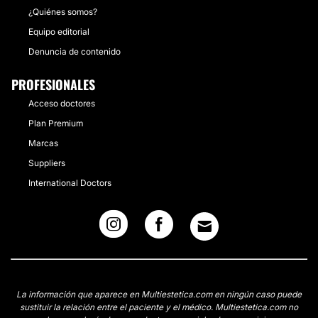
¿Quiénes somos?
Equipo editorial
Denuncia de contenido
PROFESIONALES
Acceso doctores
Plan Premium
Marcas
Suppliers
International Doctors
La información que aparece en Multiestetica.com en ningún caso puede
sustituir la relación entre el paciente y el médico. Multiestetica.com no