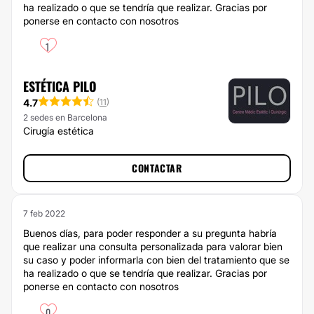
ha realizado o que se tendría que realizar. Gracias por
ponerse en contacto con nosotros
1
ESTÉTICA PILO
4.7
(
11
)
2 sedes en Barcelona
Cirugía estética
CONTACTAR
7 feb 2022
Buenos días, para poder responder a su pregunta habría
que realizar una consulta personalizada para valorar bien
su caso y poder informarla con bien del tratamiento que se
ha realizado o que se tendría que realizar. Gracias por
ponerse en contacto con nosotros
0