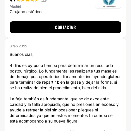
Madrid
Cirujano estético
CONTACTAR
8 feb 2022
Buenos días,
4 días es uy poco tiempo para determinar un resultado
postquirúrgico. Lo fundamental es realizarte tus masajes
de drenaje postoperatorios diariamente, incluyendo glúteos
para terminar de repartir bien la grasa y dejar la forma, si
se ha realizado bien el procedimiento, bien definida.
La faja también es fundamental que se de excelente
calidad y la talla apropiada, que no presiones en exceso y
ayude a retraer la piel sin ocasionar pliegues ni
deformidades ya que en estos momentos tu cuerpo se
está acomodando a su nueva figura.