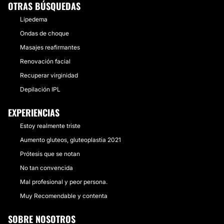
OTRAS BÚSQUEDAS
Lipedema
Ondas de choque
Masajes reafirmantes
Renovación facial
Recuperar virginidad
Depilación IPL
EXPERIENCIAS
Estoy realmente triste
Aumento gluteos, gluteoplastia 2021
Prótesis que se notan
No tan convencida
Mal profesional y peor persona.
Muy Recomendable y contenta
SOBRE NOSOTROS