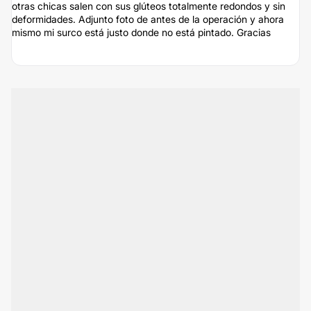
otras chicas salen con sus glúteos totalmente redondos y sin
deformidades. Adjunto foto de antes de la operación y ahora
mismo mi surco está justo donde no está pintado. Gracias