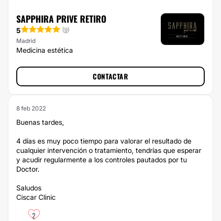
SAPPHIRA PRIVE RETIRO
5
(
9
)
Madrid
Medicina estética
CONTACTAR
8 feb 2022
Buenas tardes,
4 días es muy poco tiempo para valorar el resultado de
cualquier intervención o tratamiento, tendrías que esperar
y acudir regularmente a los controles pautados por tu
Doctor.
Saludos
Ciscar Clinic
2