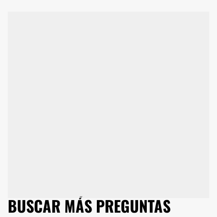
BUSCAR MÁS PREGUNTAS