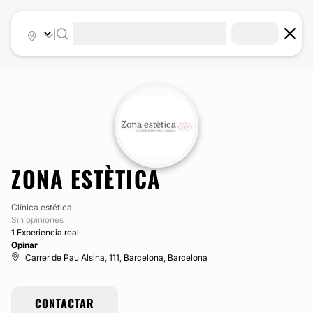
|
ZONA ESTÈTICA
Clínica estética
Sin opiniones
1 Experiencia real
Opinar
Carrer de Pau Alsina, 111, Barcelona, Barcelona
CONTACTAR