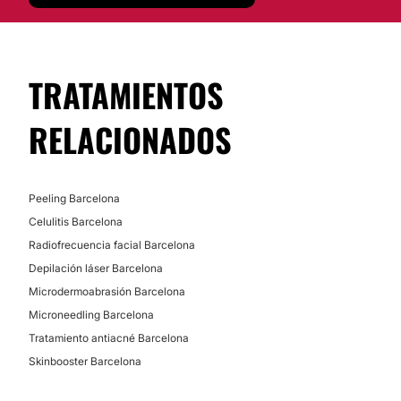
TRATAMIENTOS
RELACIONADOS
Peeling Barcelona
Celulitis Barcelona
Radiofrecuencia facial Barcelona
Depilación láser Barcelona
Microdermoabrasión Barcelona
Microneedling Barcelona
Tratamiento antiacné Barcelona
Skinbooster Barcelona