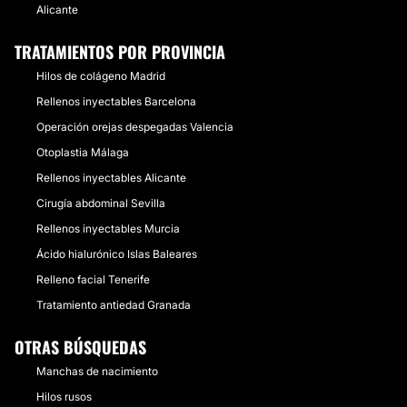
Alicante
TRATAMIENTOS POR PROVINCIA
Hilos de colágeno Madrid
Rellenos inyectables Barcelona
Operación orejas despegadas Valencia
Otoplastia Málaga
Rellenos inyectables Alicante
Cirugía abdominal Sevilla
Rellenos inyectables Murcia
Ácido hialurónico Islas Baleares
Relleno facial Tenerife
Tratamiento antiedad Granada
OTRAS BÚSQUEDAS
Manchas de nacimiento
Hilos rusos