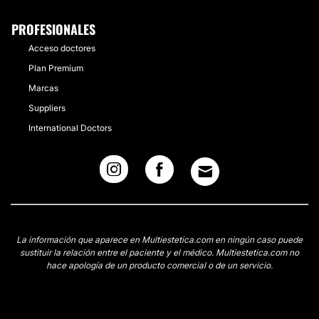
PROFESIONALES
Acceso doctores
Plan Premium
Marcas
Suppliers
International Doctors
La información que aparece en Multiestetica.com en ningún caso puede
sustituir la relación entre el paciente y el médico. Multiestetica.com no
hace apología de un producto comercial o de un servicio.