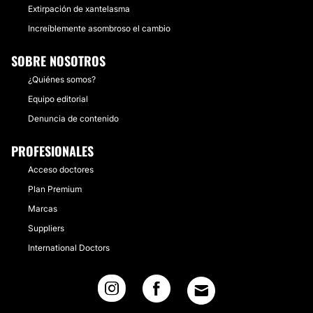
Extirpación de xantelasma
Increíblemente asombroso el cambio
SOBRE NOSOTROS
¿Quiénes somos?
Equipo editorial
Denuncia de contenido
PROFESIONALES
Acceso doctores
Plan Premium
Marcas
Suppliers
International Doctors