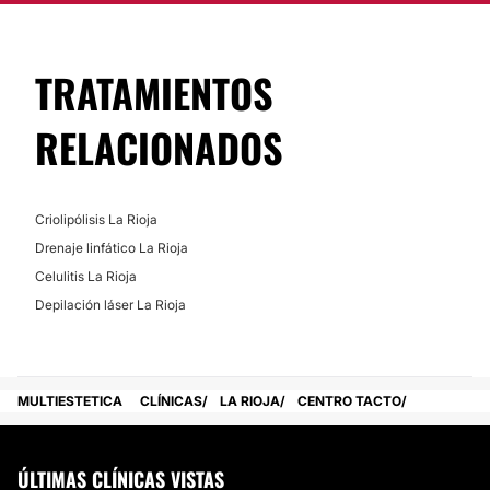
TRATAMIENTOS
RELACIONADOS
Criolipólisis La Rioja
Drenaje linfático La Rioja
Celulitis La Rioja
Depilación láser La Rioja
MULTIESTETICA
CLÍNICAS
LA RIOJA
CENTRO TACTO
ÚLTIMAS CLÍNICAS VISTAS