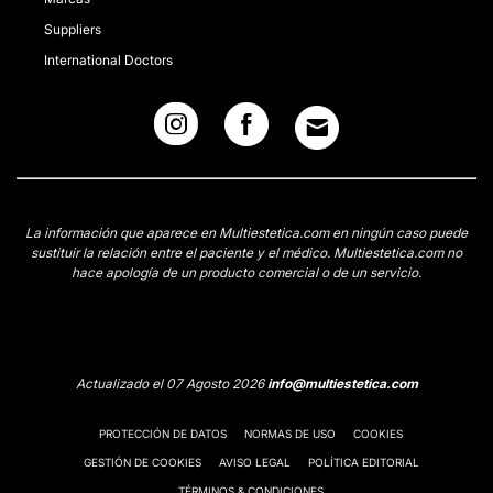
Suppliers
International Doctors
La información que aparece en Multiestetica.com en ningún caso puede
sustituir la relación entre el paciente y el médico. Multiestetica.com no
hace apología de un producto comercial o de un servicio.
Actualizado el 07 Agosto 2026
info@multiestetica.com
PROTECCIÓN DE DATOS
NORMAS DE USO
COOKIES
GESTIÓN DE COOKIES
AVISO LEGAL
POLÍTICA EDITORIAL
TÉRMINOS & CONDICIONES