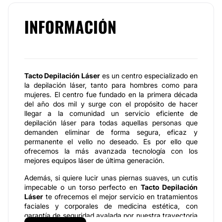
INFORMACIÓN
Tacto Depilación Láser
es un centro especializado en
la depilación láser, tanto para hombres como para
mujeres. El centro fue fundado en la primera década
del año dos mil y surge con el propósito de hacer
llegar a la comunidad un servicio eficiente de
depilación láser para todas aquellas personas que
demanden eliminar de forma segura, eficaz y
permanente el vello no deseado. Es por ello que
ofrecemos la más avanzada tecnología con los
mejores equipos láser de última generación.
Además, si quiere lucir unas piernas suaves, un cutis
impecable o un torso perfecto en
Tacto Depilación
Láser
te ofrecemos el mejor servicio en tratamientos
faciales y corporales de medicina estética, con
garantía de seguridad avalada por nuestra trayectoria