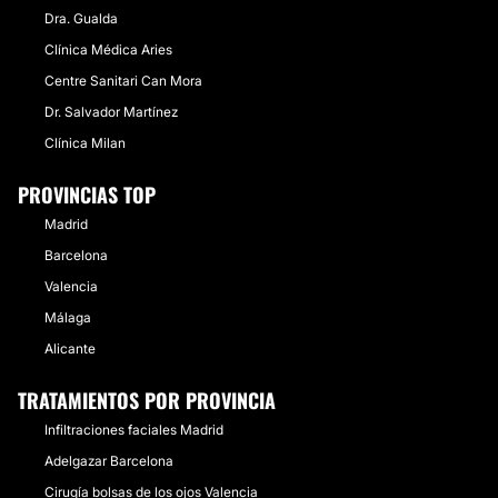
Dra. Gualda
Clínica Médica Aries
Centre Sanitari Can Mora
Dr. Salvador Martínez
Clínica Milan
PROVINCIAS TOP
Madrid
Barcelona
Valencia
Málaga
Alicante
TRATAMIENTOS POR PROVINCIA
Infiltraciones faciales Madrid
Adelgazar Barcelona
Cirugía bolsas de los ojos Valencia