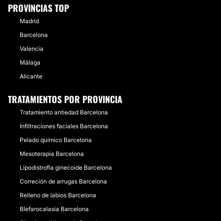
PROVINCIAS TOP
Madrid
Barcelona
Valencia
Málaga
Alicante
TRATAMIENTOS POR PROVINCIA
Tratamiento antiedad Barcelona
Infiltraciones faciales Barcelona
Pelado químico Barcelona
Mesoterapia Barcelona
Lipodistrofia ginecoide Barcelona
Correción de arrugas Barcelona
Relleno de labios Barcelona
Blefarocalasia Barcelona