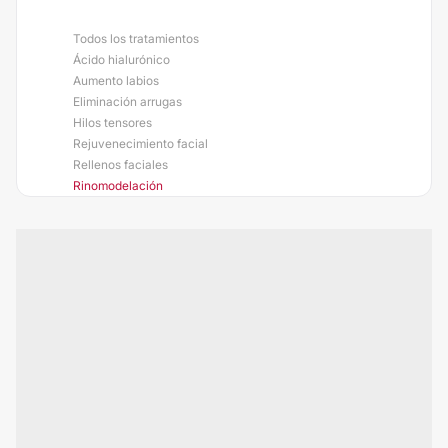
Todos los tratamientos
Ácido hialurónico
Aumento labios
Eliminación arrugas
Hilos tensores
Rejuvenecimiento facial
Rellenos faciales
Rinomodelación