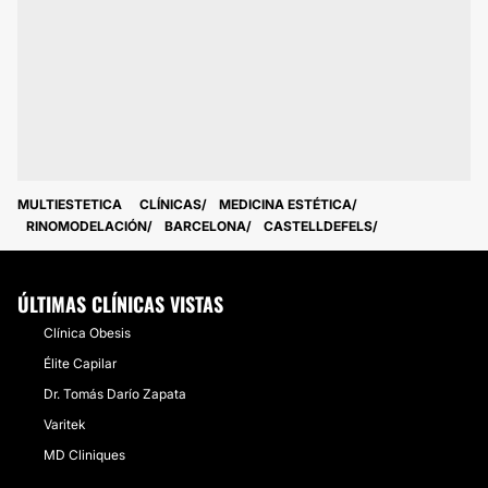
MULTIESTETICA
CLÍNICAS
MEDICINA ESTÉTICA
RINOMODELACIÓN
BARCELONA
CASTELLDEFELS
ÚLTIMAS CLÍNICAS VISTAS
Clínica Obesis
Élite Capilar
Dr. Tomás Darío Zapata
Varitek
MD Cliniques