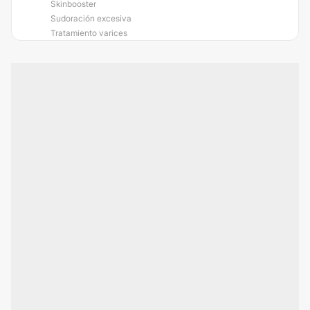
Skinbooster
Sudoración excesiva
Tratamiento varices