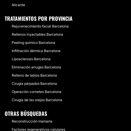
Alicante
TRATAMIENTOS POR PROVINCIA
Rejuvenecimiento facial Barcelona
Rellenos inyectables Barcelona
Peeling químico Barcelona
Infiltración dérmica Barcelona
Liposclerosis Barcelona
Eliminación arrugas Barcelona
Relleno de labios Barcelona
Cirugía párpados Barcelona
Operación cornetes Barcelona
Cirugía de las orejas Barcelona
OTRAS BÚSQUEDAS
Reconstrucción mamaria
Factores regenerativos celulares