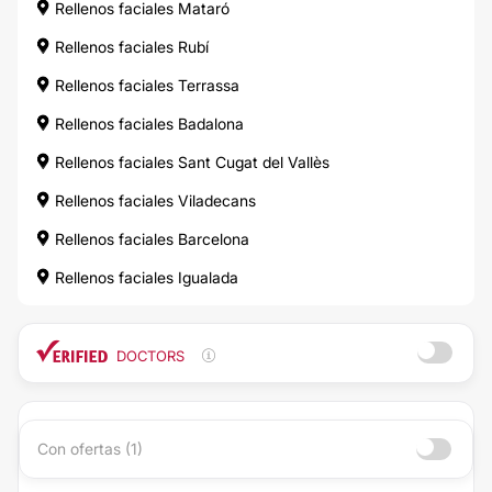
Rellenos faciales Mataró
Rellenos faciales Rubí
Rellenos faciales Terrassa
Rellenos faciales Badalona
Rellenos faciales Sant Cugat del Vallès
Rellenos faciales Viladecans
Rellenos faciales Barcelona
Rellenos faciales Igualada
DOCTORS
Con ofertas (1)