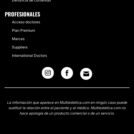
Denuncia de contenido
PROFESIONALES
Acceso doctores
Plan Premium
Marcas
Suppliers
International Doctors
La información que aparece en Multiestetica.com en ningún caso puede
sustituir la relación entre el paciente y el médico. Multiestetica.com no
hace apología de un producto comercial o de un servicio.