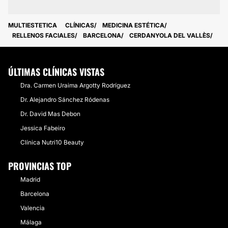
MULTIESTETICA
CLÍNICAS
MEDICINA ESTÉTICA
RELLENOS FACIALES
BARCELONA
CERDANYOLA DEL VALLÈS
ÚLTIMAS CLÍNICAS VISTAS
Dra. Carmen Uraima Argotty Rodríguez
Dr. Alejandro Sánchez Ródenas
Dr. David Mas Debon
Jessica Fabeiro
Clínica Nutri10 Beauty
PROVINCIAS TOP
Madrid
Barcelona
Valencia
Málaga