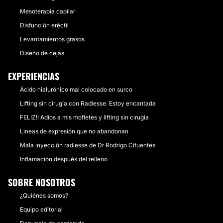
Mesoterapia capilar
Disfunción eréctil
Levantamientos grasos
Diseño de cejas
EXPERIENCIAS
Ácido hialurónico mal colocado en surco
Lifting sin cirugía con Radiesse. Estoy encantada
FELIZ!! Adios a mis mofletes y lifting sin cirugia
Lineas de expresión que no abandonan
Mala inyección radiesse de Dr Rodrigo Cifuentes
Inflamación después del relleno
SOBRE NOSOTROS
¿Quiénes somos?
Equipo editorial