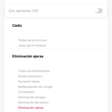
Con opiniones (12)
Cádiz
Todas las provincias
Jerez de la Frontera
Eliminación ojeras
Todos los tratamientos
Ácido hialurónico
Aumento labios
Blefaroplastia sin cirugía
Criolipólisis
Eliminación arrugas
Eliminación de estrías
Eliminación ojeras