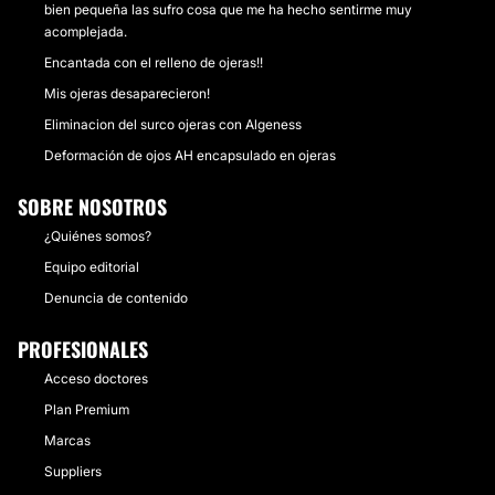
bien pequeña las sufro cosa que me ha hecho sentirme muy
acomplejada.
Encantada con el relleno de ojeras!!
Mis ojeras desaparecieron!
Eliminacion del surco ojeras con Algeness
Deformación de ojos AH encapsulado en ojeras
SOBRE NOSOTROS
¿Quiénes somos?
Equipo editorial
Denuncia de contenido
PROFESIONALES
Acceso doctores
Plan Premium
Marcas
Suppliers