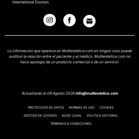
International Doctors
La información que aparece en Multiestetica.com en ningún caso puede
sustituir la relación entre el paciente y el médico. Multiestetica.com no
hace apología de un producto comercial o de un servicio.
Actualizado el 09 Agosto 2026
info@multiestetica.com
PROTECCIÓN DE DATOS
NORMAS DE USO
COOKIES
GESTIÓN DE COOKIES
AVISO LEGAL
POLÍTICA EDITORIAL
TÉRMINOS & CONDICIONES