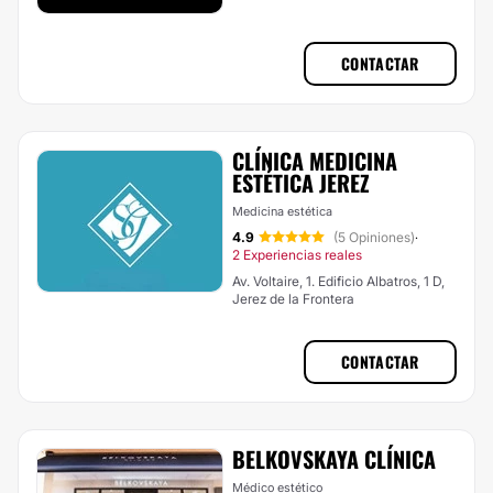
CONTACTAR
CLÍNICA MEDICINA
ESTÉTICA JEREZ
Medicina estética
4.9
(5 Opiniones)
·
2 Experiencias reales
Av. Voltaire, 1. Edificio Albatros, 1 D,
Jerez de la Frontera
CONTACTAR
BELKOVSKAYA CLÍNICA
Médico estético