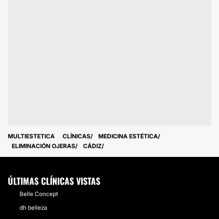
MULTIESTETICA
CLÍNICAS
MEDICINA ESTÉTICA
ELIMINACIÓN OJERAS
CÁDIZ
ÚLTIMAS CLÍNICAS VISTAS
Belle Concept
dh belleza