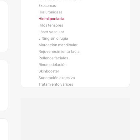
Exosomas
Hialuronidasa
Hidrolipoclasia
Hilos tensores
Láser vascular
Lifting sin cirugía
Marcación mandibular
Rejuvenecimiento facial
Rellenos faciales
Rinomodelación
Skinbooster
Sudoración excesiva
Tratamiento varices