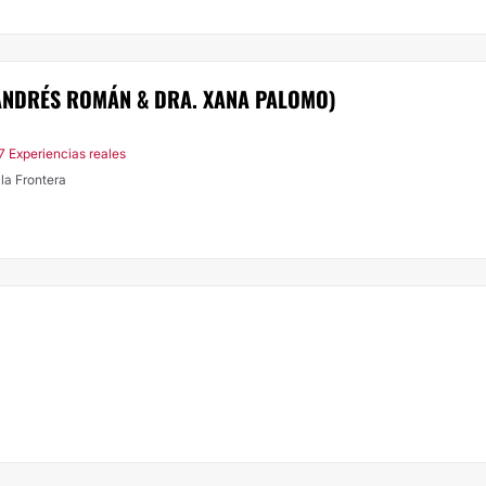
 ANDRÉS ROMÁN & DRA. XANA PALOMO)
7 Experiencias reales
la Frontera