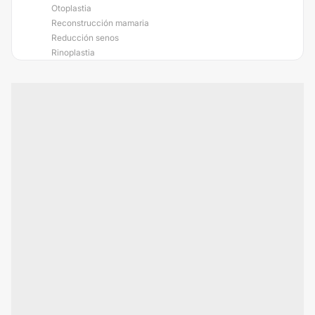
Otoplastia
Reconstrucción mamaria
Reducción senos
Rinoplastia