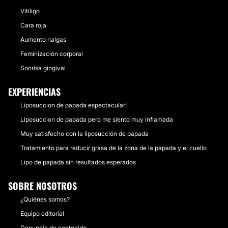
Vitíligo
Cara roja
Aumento nalgas
Feminización corporal
Sonrisa gingival
EXPERIENCIAS
Liposuccion de papada espectacular!
Liposuccion de papada pero me siento muy inflamada
Muy satisfecho con la liposucción de papada
Tratamiento para reducir grasa de la zona de la papada y el cuello
Lipo de papada sin resultados esperados
SOBRE NOSOTROS
¿Quiénes somos?
Equipo editorial
Denuncia de contenido