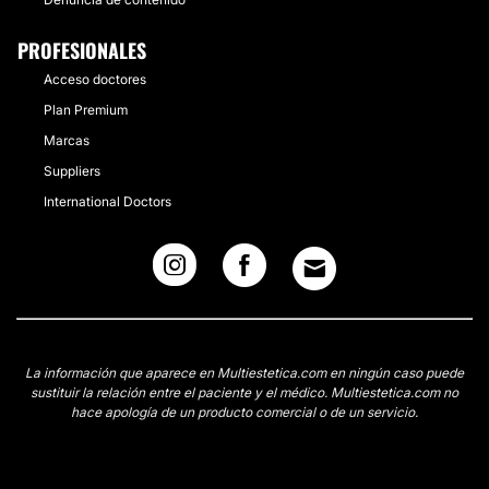
PROFESIONALES
Acceso doctores
Plan Premium
Marcas
Suppliers
International Doctors
La información que aparece en Multiestetica.com en ningún caso puede
sustituir la relación entre el paciente y el médico. Multiestetica.com no
hace apología de un producto comercial o de un servicio.