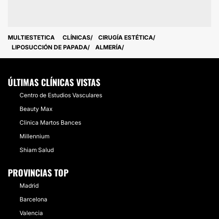
MULTIESTETICA
CLÍNICAS
CIRUGÍA ESTÉTICA
LIPOSUCCIÓN DE PAPADA
ALMERÍA
ÚLTIMAS CLÍNICAS VISTAS
Centro de Estudios Vasculares
Beauty Max
Clinica Martos Bances
Millennium
Shiam Salud
PROVINCIAS TOP
Madrid
Barcelona
Valencia