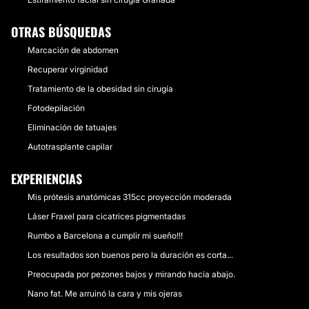
OTRAS BÚSQUEDAS
Marcación de abdomen
Recuperar virginidad
Tratamiento de la obesidad sin cirugía
Fotodepilación
Eliminación de tatuajes
Autotrasplante capilar
EXPERIENCIAS
Mis prótesis anatómicas 315cc proyección moderada
Láser Fraxel para cicatrices pigmentadas
Rumbo a Barcelona a cumplir mi sueño!!!
Los resultados son buenos pero la duración es corta...
Preocupada por pezones bajos y mirando hacia abajo.
Nano fat. Me arruinó la cara y mis ojeras