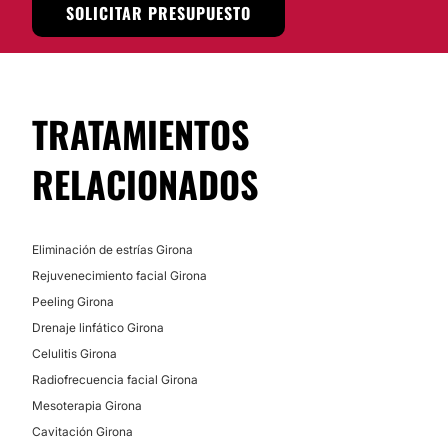
SOLICITAR PRESUPUESTO
TRATAMIENTOS
RELACIONADOS
Eliminación de estrías Girona
Rejuvenecimiento facial Girona
Peeling Girona
Drenaje linfático Girona
Celulitis Girona
Radiofrecuencia facial Girona
Mesoterapia Girona
Cavitación Girona