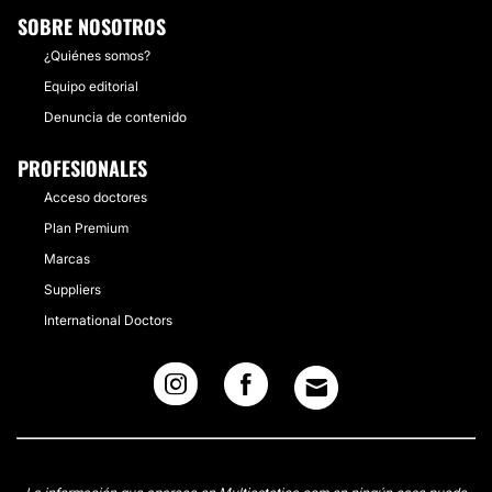
SOBRE NOSOTROS
¿Quiénes somos?
Equipo editorial
Denuncia de contenido
PROFESIONALES
Acceso doctores
Plan Premium
Marcas
Suppliers
International Doctors