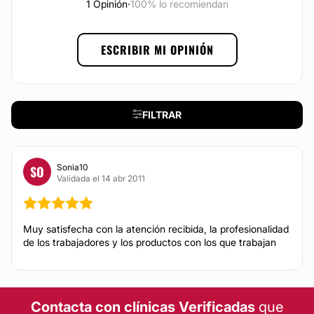
1 Opinión
·
100% lo recomiendan
ESCRIBIR MI OPINIÓN
FILTRAR
Sonia10
SO
Validada el 14 abr 2011
Muy satisfecha con la atención recibida, la profesionalidad
de los trabajadores y los productos con los que trabajan
Contacta con clínicas Verificadas
que