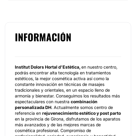
INFORMACIÓN
Institut Dolors Hortal d'Estètica,
en nuestro centro,
podrás encontrar alta tecnología en tratamientos
estéticos, la mejor cosmética activa así como la
constante innovación en técnicas de masajes
tradicionales y orientales, en un espacio lleno de
armonía y bienestar. Conseguimos los resultados más
espectaculares con nuestra
combinación
personalizada DH
. Actualmente somos centro de
referencia en
rejuvenecimiento estético y post parto
en la provincia de Girona, disfrutamos de los aparatos
más avanzados y de las mejores marcas de
cosmética profesional. Compromiso de