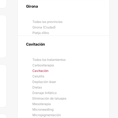
Girona
Todas las provincias
Girona (Ciudad)
Platja d'Aro
Cavitación
Todos los tratamientos
Carboxiterapia
Cavitación
Celulitis
Depilación láser
Dietas
Drenaje linfático
Eliminación de tatuajes
Mesoterapia
Microneedling
Micropigmentación