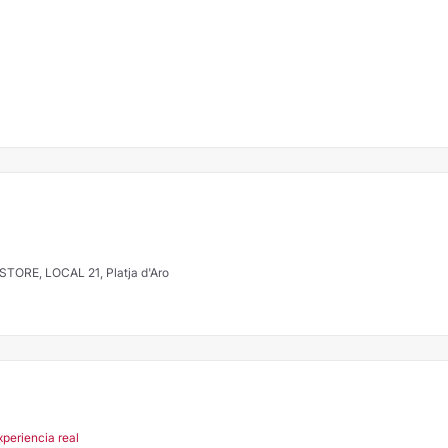
STORE, LOCAL 21, Platja d'Aro
xperiencia real