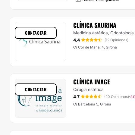
CLÍNICA SAURINA
CONTACTAR
Medicina estética, Odontología
4.4
(12 Opiniones)
C/ Cor de Maria, 4, Girona
CLÍNICA IMAGE
CONTACTAR
Cirugía estética
4.7
·
(20 Opiniones)
3 
C/ Barcelona 5, Girona