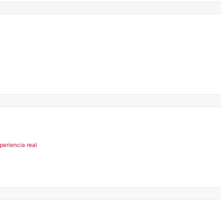
periencia real