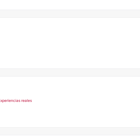
Experiencias reales