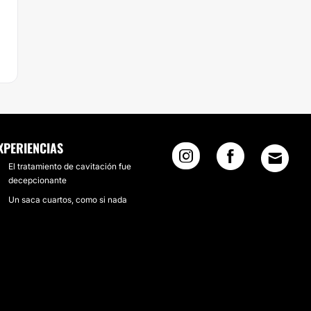
XPERIENCIAS
El tratamiento de cavitación fue
decepcionante
Un saca cuartos, como si nada