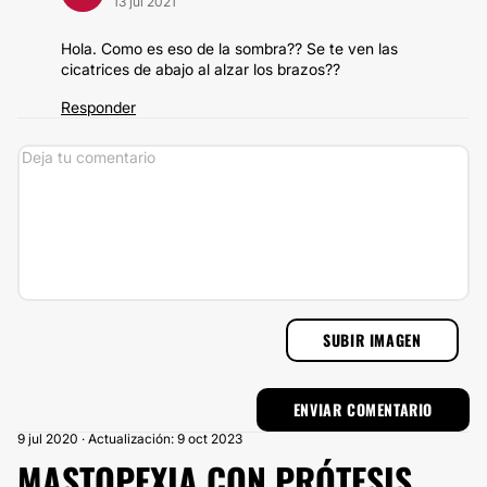
13 jul 2021
Hola. Como es eso de la sombra?? Se te ven las
cicatrices de abajo al alzar los brazos??
Responder
SUBIR IMAGEN
9 jul 2020 · Actualización: 9 oct 2023
MASTOPEXIA CON PRÓTESIS