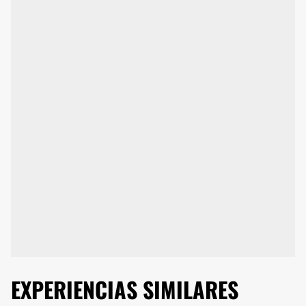
EXPERIENCIAS SIMILARES