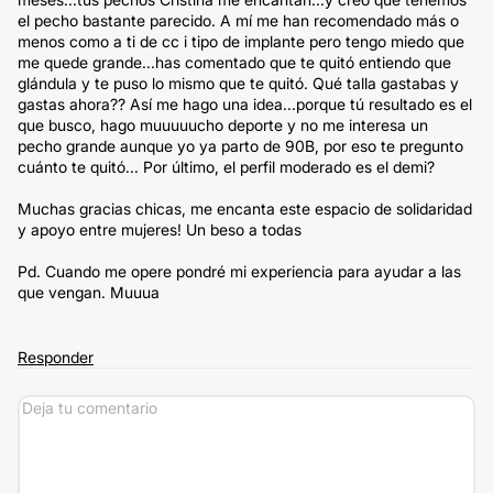
el pecho bastante parecido. A mí me han recomendado más o
menos como a ti de cc i tipo de implante pero tengo miedo que
me quede grande...has comentado que te quitó entiendo que
glándula y te puso lo mismo que te quitó. Qué talla gastabas y
gastas ahora?? Así me hago una idea...porque tú resultado es el
que busco, hago muuuuucho deporte y no me interesa un
pecho grande aunque yo ya parto de 90B, por eso te pregunto
cuánto te quitó... Por último, el perfil moderado es el demi?
Muchas gracias chicas, me encanta este espacio de solidaridad
y apoyo entre mujeres! Un beso a todas
Pd. Cuando me opere pondré mi experiencia para ayudar a las
que vengan. Muuua
Responder