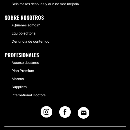
Seis meses después y aun no veo mejoría
SOBRE NOSOTROS
¿Quiénes somos?
Equipo editorial
Denuncia de contenido
PROFESIONALES
Acceso doctores
Plan Premium
Marcas
Suppliers
International Doctors