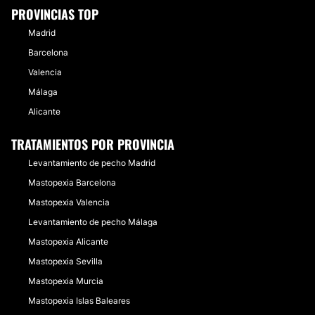
PROVINCIAS TOP
Madrid
Barcelona
Valencia
Málaga
Alicante
TRATAMIENTOS POR PROVINCIA
Levantamiento de pecho Madrid
Mastopexia Barcelona
Mastopexia Valencia
Levantamiento de pecho Málaga
Mastopexia Alicante
Mastopexia Sevilla
Mastopexia Murcia
Mastopexia Islas Baleares