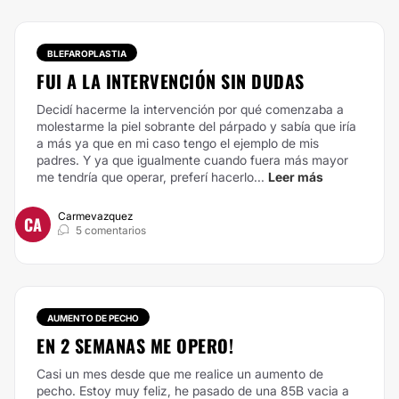
BLEFAROPLASTIA
FUI A LA INTERVENCIÓN SIN DUDAS
Decidí hacerme la intervención por qué comenzaba a
molestarme la piel sobrante del párpado y sabía que iría
a más ya que en mi caso tengo el ejemplo de mis
padres. Y ya que igualmente cuando fuera más mayor
me tendría que operar, preferí hacerlo...
Leer más
Carmevazquez
CA
5 comentarios
AUMENTO DE PECHO
EN 2 SEMANAS ME OPERO!
Casi un mes desde que me realice un aumento de
pecho. Estoy muy feliz, he pasado de una 85B vacia a