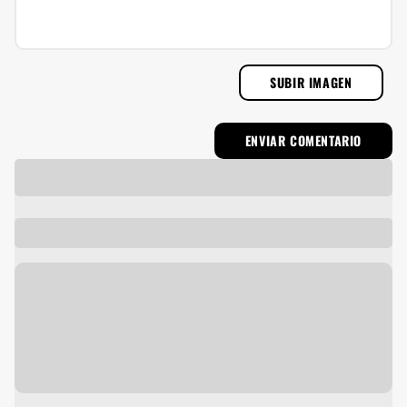
SUBIR IMAGEN