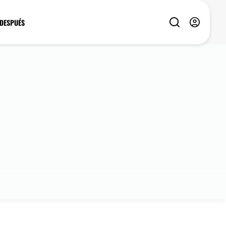
 DESPUÉS