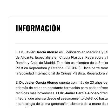
INFORMACIÓN
El
Dr. Javier García Alonso
es Licenciado en Medicina y Cir
de Alicante. Especialista en Cirugía Plástica, Reparadora y 
Ramón y Cajal de Madrid. También es miembro de la Socie
Plástica Reparadora y Estética. (SECPRE). Hace parte ta
la Sociedad Internacional de Cirugía Plástica, Reparadora y
El
Dr. Javier García Alonso
cuenta con más de 20 años de e
además de estar en constante formación para poder ofrece
técnicas más novedosas. El
Dr. Javier García Alonso
ofrec
integral que abarca desde el asesoramiento dietético hasta 
aparatología de última generación, siempre de la mano de 