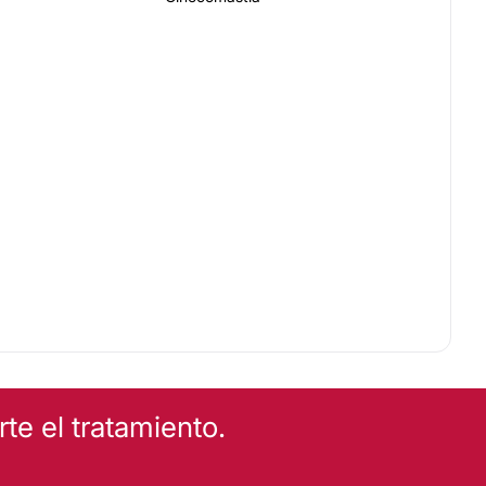
e el tratamiento.