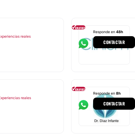
Responde en
48h
Experiencias reales
CONTACTAR
Responde en
8h
Experiencias reales
CONTACTAR