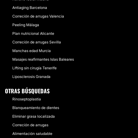
Antiaging Barcelona
Correción de arrugas Valencia
Peeling Málaga
Plan nutricional Alicante
Correción de arrugas Sevilla
Manchas edad Murcia
Masajes reafirmantes Islas Baleares
Lifting sin cirugía Tenerife
Liposclerosis Granada
OTRAS BÚSQUEDAS
Rinoseptoplastia
Blanqueamiento de dientes
Eliminar grasa localizada
Correción de arrugas
Alimentación saludable