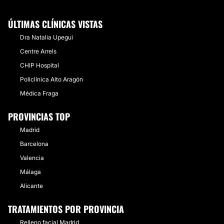
ÚLTIMAS CLÍNICAS VISTAS
Dra Natalia Upegui
Centre Arrels
CHIP Hospital
Policlínica Alto Aragón
Médica Fraga
PROVINCIAS TOP
Madrid
Barcelona
Valencia
Málaga
Alicante
TRATAMIENTOS POR PROVINCIA
Relleno facial Madrid