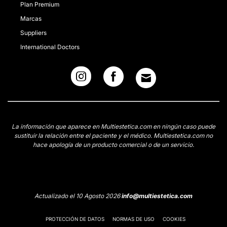
Plan Premium
Marcas
Suppliers
International Doctors
La información que aparece en Multiestetica.com en ningún caso puede
sustituir la relación entre el paciente y el médico. Multiestetica.com no
hace apología de un producto comercial o de un servicio.
Actualizado el 10 Agosto 2026
info@multiestetica.com
PROTECCIÓN DE DATOS
NORMAS DE USO
COOKIES