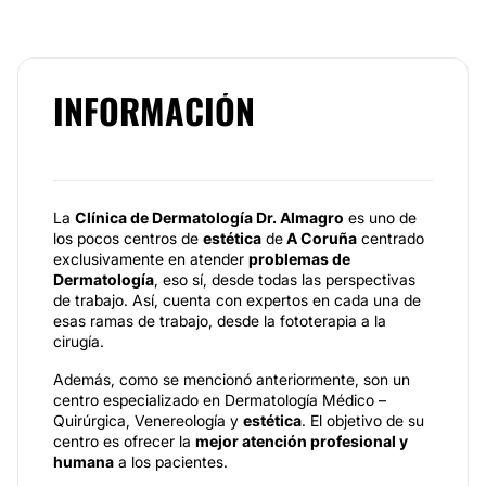
INFORMACIÓN
La
Clínica de Dermatología Dr. Almagro
es uno de
los pocos centros de
estética
de
A Coruña
centrado
exclusivamente en atender
problemas de
Dermatología
, eso sí, desde todas las perspectivas
de trabajo. Así, cuenta con expertos en cada una de
esas ramas de trabajo, desde la fototerapia a la
cirugía.
Además, como se mencionó anteriormente, son un
centro especializado en Dermatología Médico –
Quirúrgica, Venereología y
estética
. El objetivo de su
centro es ofrecer la
mejor atención profesional y
humana
a los pacientes.