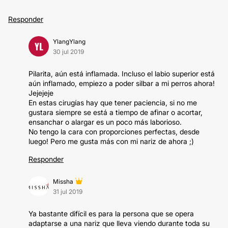
Responder
YlangYlang
YL
30 jul 2019
Pilarita, aún está inflamada. Incluso el labio superior está
aún inflamado, empiezo a poder silbar a mi perros ahora!
Jejejeje
En estas cirugías hay que tener paciencia, si no me
gustara siempre se está a tiempo de afinar o acortar,
ensanchar o alargar es un poco más laborioso.
No tengo la cara con proporciones perfectas, desde
luego! Pero me gusta más con mi nariz de ahora ;)
Responder
Missha
31 jul 2019
Ya bastante difícil es para la persona que se opera
adaptarse a una nariz que lleva viendo durante toda su