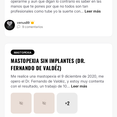
operarme y aun que digan lo contrario es saber en las
manos que te pones por que no todos son tan
profesionales como tube yo la suerte con...
Leer más
venus89
9 comentarios
MASTOPEXIA
MASTOPEXIA SIN IMPLANTES (DR.
FERNANDO DE VALDÉZ)
Me realice una mastopexia el 9 diciembre de 2020, me
opero el Dr. Fernando de Valdéz, y estoy muy contenta
con el resultado, un trabajo de 10...
Leer más
+2