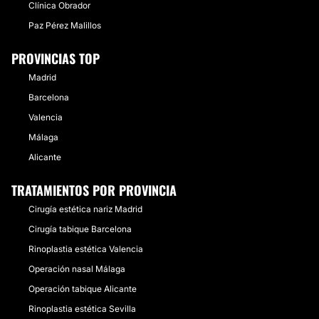
Clínica Obrador
Paz Pérez Malillos
PROVINCIAS TOP
Madrid
Barcelona
Valencia
Málaga
Alicante
TRATAMIENTOS POR PROVINCIA
Cirugía estética nariz Madrid
Cirugía tabique Barcelona
Rinoplastia estética Valencia
Operación nasal Málaga
Operación tabique Alicante
Rinoplastia estética Sevilla