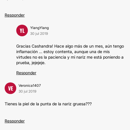
Responder
YlangYlang
YL
30 jul 2019
Gracias Cashandra! Hace algo más de un mes, aún tengo
inflamación ... estoy contenta, aunque una de mis
virtudes no es la paciencia y mi nariz me está poniendo a
prueba, jejejeje.
Responder
Veronica1407
VE
30 jul 2019
Tienes la piel de la punta de la nariz gruesa???
Responder