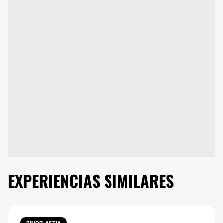
EXPERIENCIAS SIMILARES
RINOPLASTIA