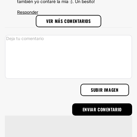
también yo contaré la mía :). Un besito!
Responder
VER MÁS COMENTARIOS
SUBIR IMAGEN