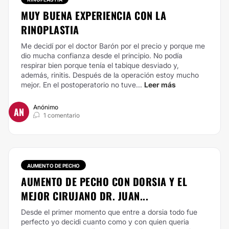
MUY BUENA EXPERIENCIA CON LA
RINOPLASTIA
Me decidí por el doctor Barón por el precio y porque me
dio mucha confianza desde el principio. No podía
respirar bien porque tenía el tabique desviado y,
además, rinitis. Después de la operación estoy mucho
mejor. En el postoperatorio no tuve...
Leer más
Anónimo
AN
1 comentario
AUMENTO DE PECHO
AUMENTO DE PECHO CON DORSIA Y EL
MEJOR CIRUJANO DR. JUAN...
Desde el primer momento que entre a dorsia todo fue
perfecto yo decidi cuanto como y con quien queria