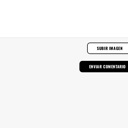
SUBIR IMAGEN