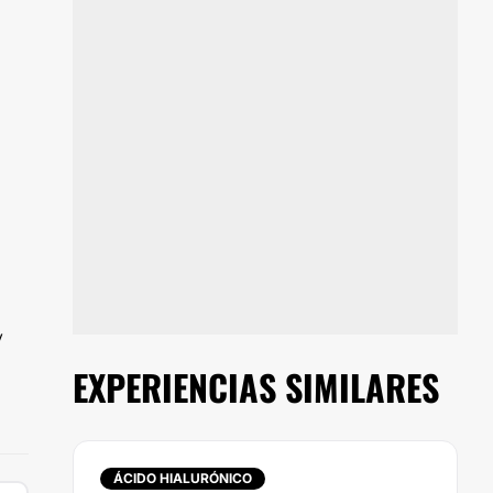
y
EXPERIENCIAS SIMILARES
ÁCIDO HIALURÓNICO