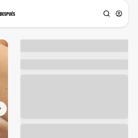
 DESPUÉS