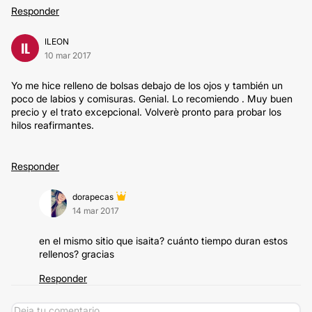
Responder
ILEON
IL
10 mar 2017
Yo me hice relleno de bolsas debajo de los ojos y también un
poco de labios y comisuras. Genial. Lo recomiendo . Muy buen
precio y el trato excepcional. Volverè pronto para probar los
hilos reafirmantes.
Responder
dorapecas
14 mar 2017
en el mismo sitio que isaita? cuánto tiempo duran estos
rellenos? gracias
Responder