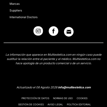
Marcas
Suppliers
International Doctors
La información que aparece en Multiestetica.com en ningún caso puede
sustituir la relación entre el paciente y el médico. Multiestetica.com no
hace apología de un producto comercial o de un servicio.
Actualizado el 06 Agosto 2026
info@multiestetica.com
PROTECCIÓN DE DATOS
NORMAS DE USO
COOKIES
GESTIÓN DE COOKIES
AVISO LEGAL
POLÍTICA EDITORIAL