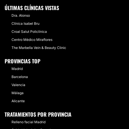
ÚLTIMAS CLÍNICAS VISTAS
Dra. Alonso
Clínica Isabel Bru
Croal Salut Policlínica
Centro Médico Miraflores
The Marbella Vein & Beauty Clinic
PROVINCIAS TOP
Madrid
Barcelona
Valencia
Málaga
Alicante
TRATAMIENTOS POR PROVINCIA
Relleno facial Madrid