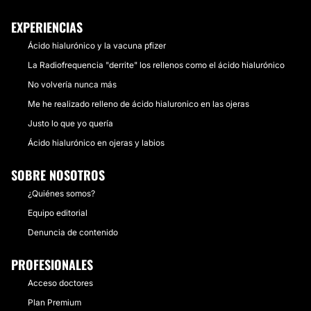
EXPERIENCIAS
Ácido hialurónico y la vacuna pfizer
La Radiofrequencia "derrite" los rellenos como el ácido hialurónico
No volvería nunca más
Me he realizado relleno de ácido hialuronico en las ojeras
Justo lo que yo quería
Ácido hialurónico en ojeras y labios
SOBRE NOSOTROS
¿Quiénes somos?
Equipo editorial
Denuncia de contenido
PROFESIONALES
Acceso doctores
Plan Premium