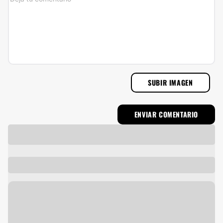
SUBIR IMAGEN