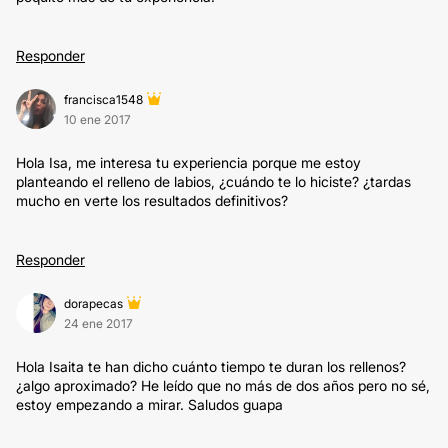
Responder
francisca1548
10 ene 2017
Hola Isa, me interesa tu experiencia porque me estoy
planteando el relleno de labios, ¿cuándo te lo hiciste? ¿tardas
mucho en verte los resultados definitivos?
Responder
dorapecas
24 ene 2017
Hola Isaita te han dicho cuánto tiempo te duran los rellenos?
¿algo aproximado? He leído que no más de dos años pero no sé,
estoy empezando a mirar. Saludos guapa