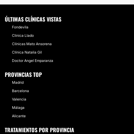
ÚLTIMAS CLÍNICAS VISTAS
Fondevila
Clinica Llado
Clínicas Mato Ansorena
Clínica Natalia Gil
Doctor Angel Emparanza
PROVINCIAS TOP
Madrid
Barcelona
Valencia
Málaga
Alicante
TRATAMIENTOS POR PROVINCIA