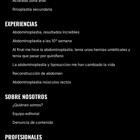
Aclarado zona anal
Rinoplastia secundaria
EXPERIENCIAS
Abdominoplastia, resultados Increíbles
Abdominoplastia a las 10° semana
Al final me hice la abdominoplastia. tenia unas hernias umbilicales y
tenia que pasar por quirófano
La abdominoplastia y liposuccion me han cambiado la vida
Reconstrucción de abdomen
Abdominoplastia músculos rectos
SOBRE NOSOTROS
¿Quiénes somos?
Equipo editorial
Denuncia de contenido
PROFESIONALES