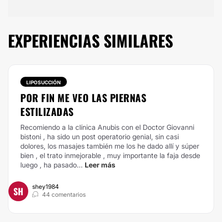
EXPERIENCIAS SIMILARES
LIPOSUCCIÓN
POR FIN ME VEO LAS PIERNAS
ESTILIZADAS
Recomiendo a la clínica Anubis con el Doctor Giovanni
bistoni , ha sido un post operatorio genial, sin casi
dolores, los masajes también me los he dado allí y súper
bien , el trato inmejorable , muy importante la faja desde
luego , ha pasado...
Leer más
shey1984
SH
44 comentarios