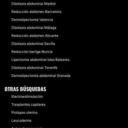
Diástasis abdominal Madrid
Reducción abdomen Barcelona
Dermolipectomía Valencia
Diástasis abdominal Málaga
Reducción abdomen Alicante
Diástasis abdominal Sevilla
Reducción barriga Murcia
Lipectomía abdominal Islas Baleares
Diástasis abdominal Tenerife
Dermolipectomía abdominal Granada
OTRAS BÚSQUEDAS
Electroestimulación
Trasplantes capilares
Prolapso uterino
Leucoderma