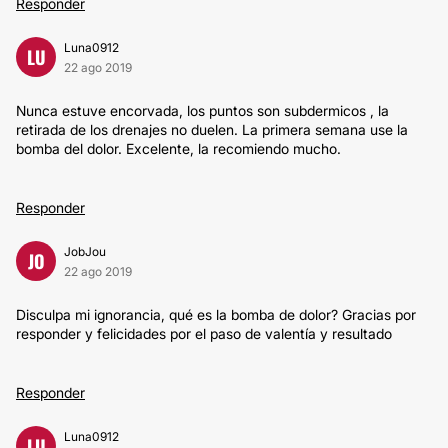
Responder
Luna0912
LU
22 ago 2019
Nunca estuve encorvada, los puntos son subdermicos , la
retirada de los drenajes no duelen. La primera semana use la
bomba del dolor. Excelente, la recomiendo mucho.
Responder
JobJou
JO
22 ago 2019
Disculpa mi ignorancia, qué es la bomba de dolor? Gracias por
responder y felicidades por el paso de valentía y resultado
Responder
Luna0912
LU