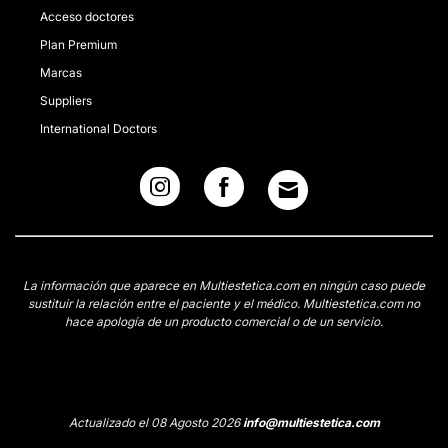
Acceso doctores
Plan Premium
Marcas
Suppliers
International Doctors
La información que aparece en Multiestetica.com en ningún caso puede
sustituir la relación entre el paciente y el médico. Multiestetica.com no
hace apología de un producto comercial o de un servicio.
Actualizado el 08 Agosto 2026
info@multiestetica.com