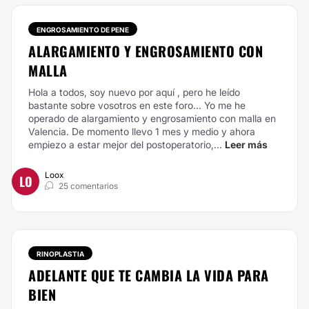
ENGROSAMIENTO DE PENE
ALARGAMIENTO Y ENGROSAMIENTO CON
MALLA
Hola a todos, soy nuevo por aquí , pero he leído
bastante sobre vosotros en este foro... Yo me he
operado de alargamiento y engrosamiento con malla en
Valencia. De momento llevo 1 mes y medio y ahora
empiezo a estar mejor del postoperatorio,...
Leer más
Loox
LO
25 comentarios
RINOPLASTIA
ADELANTE QUE TE CAMBIA LA VIDA PARA
BIEN