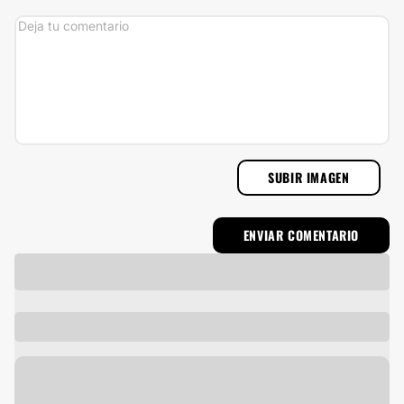
SUBIR IMAGEN