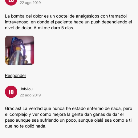
22 ago 2019
La bomba del dolor es un coctel de analgésicos con tramadol
intravenoso, en donde el paciente hace un push dependiendo el
nivel de dolor. A mi me duro 5 días.
Responder
JobJou
JO
22 ago 2019
Gracias! La verdad que nunca he estado enfermo de nada, pero
el complejo y ver cómo mejora la gente dan ganas de dar el
paso aunque sea sufriendo un poco, aunque ojalá sea como a ti
que no te dolió nada.