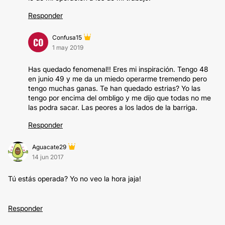
Responder
Confusa15
CO
1 may 2019
Has quedado fenomenal!! Eres mi inspiración. Tengo 48
en junio 49 y me da un miedo operarme tremendo pero
tengo muchas ganas. Te han quedado estrias? Yo las
tengo por encima del ombligo y me dijo que todas no me
las podra sacar. Las peores a los lados de la barriga.
Responder
Aguacate29
14 jun 2017
Tú estás operada? Yo no veo la hora jaja!
Responder