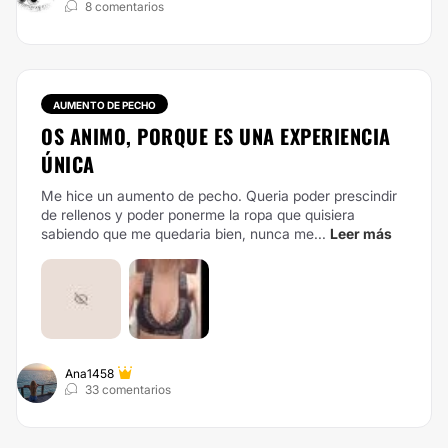
8 comentarios
AUMENTO DE PECHO
OS ANIMO, PORQUE ES UNA EXPERIENCIA
ÚNICA
Me hice un aumento de pecho. Queria poder prescindir
de rellenos y poder ponerme la ropa que quisiera
sabiendo que me quedaria bien, nunca me...
Leer más
Ana1458
33 comentarios