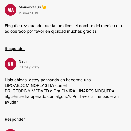
Mariaso0406
MA
12 mar 2019
Elegutierrez cuando pueda me dices el nombre del médico q te
as operado por favor en q cildad muchas gracias
Responder
Nathi
NA
23 may 2019
Hola chicas, estoy pensando en hacerme una
LIPOABDOMINOPLASTIA con el
DR. GEORGIY MEDVED o Dra ELVIRA LINARES NOGUERA
alguién se ha operado con alguno?. Por favor si me podieran
ayudar.
Responder