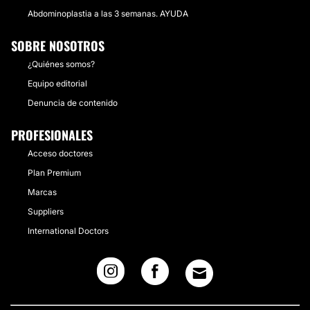
Abdominoplastia a las 3 semanas. AYUDA
SOBRE NOSOTROS
¿Quiénes somos?
Equipo editorial
Denuncia de contenido
PROFESIONALES
Acceso doctores
Plan Premium
Marcas
Suppliers
International Doctors