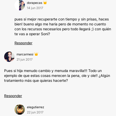
dorapecas
14 jun 2017
pues sí mejor recuperarte con tiempo y sin prisas, haces
bien! bueno algo me haría pero de momento no cuento
con los recursos necesarios pero todo llegará ;) con quién
te vas a operar Soni?
Responder
marcarmesi
21 jun 2017
Pues sí hija menudo cambio y menuda maravilla!!! Todo un
ejemplo de que estas cosas merecen la pena, ole y ole!! ¿Algún
tratamiento más que quieras hacerte?
Responder
elegutierrez
22 jun 2017