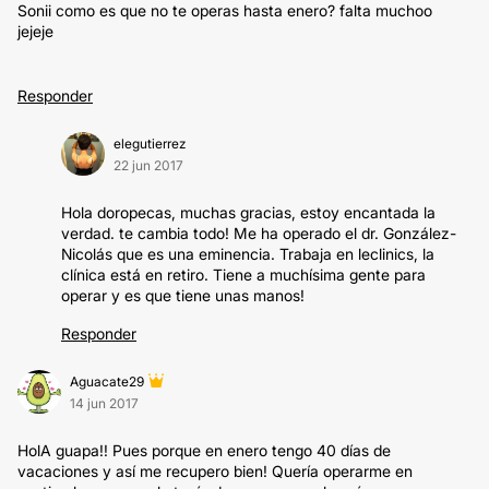
Sonii como es que no te operas hasta enero? falta muchoo
jejeje
Responder
elegutierrez
22 jun 2017
Hola doropecas, muchas gracias, estoy encantada la
verdad. te cambia todo! Me ha operado el dr. González-
Nicolás que es una eminencia. Trabaja en leclinics, la
clínica está en retiro. Tiene a muchísima gente para
operar y es que tiene unas manos!
Responder
Aguacate29
14 jun 2017
HolA guapa!! Pues porque en enero tengo 40 días de
vacaciones y así me recupero bien! Quería operarme en