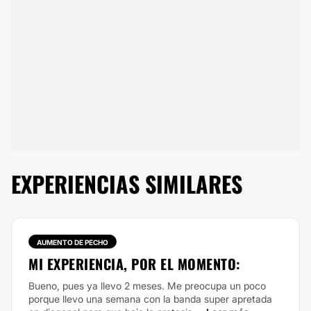
EXPERIENCIAS SIMILARES
AUMENTO DE PECHO
MI EXPERIENCIA, POR EL MOMENTO:
Bueno, pues ya llevo 2 meses. Me preocupa un poco
porque llevo una semana con la banda super apretada