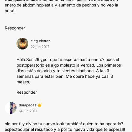
enero de abdominoplastia y aumento de pechos y no veo la
hora!!
Responder
elegutierrez
22 jun 2017
Hola Soni29 ¿por qué te esperas hasta enero? pues el
postoperatorio es algo molesto la verdad. Los primeros
días estás dolorida y te sientes hinchada. A las 3
semanas para estar bien. Me operé hace ya casi 3
meses.
Responder
dorapecas
14 jun 2017
ole por ti y divino tu nuevo look también! quién te ha operado?
espectacular el resultado y a por tu nueva vida que te espera!!!