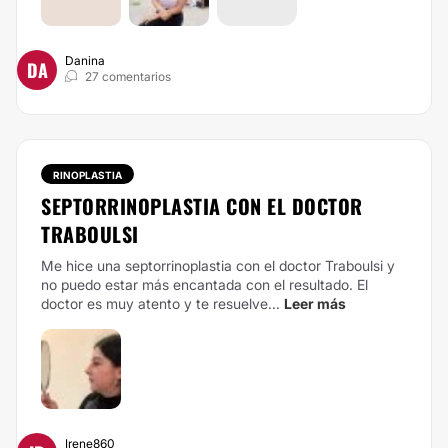
Danina
DA
27 comentarios
RINOPLASTIA
SEPTORRINOPLASTIA CON EL DOCTOR
TRABOULSI
Me hice una septorrinoplastia con el doctor Traboulsi y
no puedo estar más encantada con el resultado. El
doctor es muy atento y te resuelve...
Leer más
Irene860