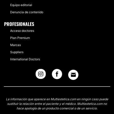
Equipo editorial
Denuncia de contenido
PROFESIONALES
Acceso doctores
Plan Premium
Marcas
Suppliers
International Doctors
La información que aparece en Multiestetica.com en ningún caso puede
sustituir la relación entre el paciente y el médico. Multiestetica.com no
hace apología de un producto comercial o de un servicio.