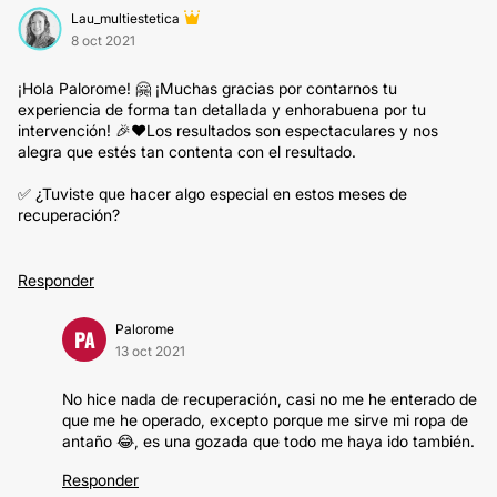
Lau_multiestetica
8 oct 2021
¡Hola Palorome! 🤗 ¡Muchas gracias por contarnos tu
experiencia de forma tan detallada y enhorabuena por tu
intervención! 🎉❤️Los resultados son espectaculares y nos
alegra que estés tan contenta con el resultado.
✅ ¿Tuviste que hacer algo especial en estos meses de
recuperación?
Responder
Palorome
PA
13 oct 2021
No hice nada de recuperación, casi no me he enterado de
que me he operado, excepto porque me sirve mi ropa de
antaño 😂, es una gozada que todo me haya ido también.
Responder