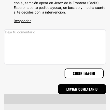
con él, también opera en Jerez de la Frontera (Cádiz).
Espero haberte podido ayudar, un besazo y mucha suerte
si te decides con la intervención.
Responder
SUBIR IMAGEN