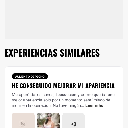
EXPERIENCIAS SIMILARES
AUMENTO DE PECHO
HE CONSEGUIDO MEJORAR MI APARIENCIA
Me operé de los senos, liposucción y dermo quería tener
mejor apariencia solo por un momento sentí miedo de
morir en la operación. No tuve ningún...
Leer más
+3