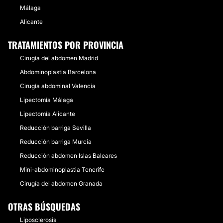
Málaga
Alicante
TRATAMIENTOS POR PROVINCIA
Cirugía del abdomen Madrid
Abdominoplastia Barcelona
Cirugía abdominal Valencia
Lipectomía Málaga
Lipectomía Alicante
Reducción barriga Sevilla
Reducción barriga Murcia
Reducción abdomen Islas Baleares
Mini-abdominoplastia Tenerife
Cirugía del abdomen Granada
OTRAS BÚSQUEDAS
Liposclerosis