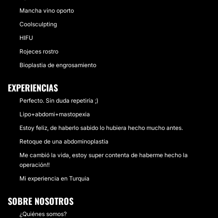
Mancha vino oporto
Coolsculpting
HIFU
Rojeces rostro
Bioplastia de engrosamiento
EXPERIENCIAS
Perfecto. Sin duda repetiría ;)
Lipo+abdomi+mastopexia
Estoy feliz, de haberlo sabido lo hubiera hecho mucho antes.
Retoque de una abdominoplastia
Me cambió la vida, estoy super contenta de haberme hecho la
operación!!
Mi experiencia en Turquia
SOBRE NOSOTROS
¿Quiénes somos?