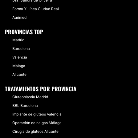
Dra. Sandra de Oliveira
Forma Y Línea Ciudad Real
Aurimed
PROVINCIAS TOP
Madrid
Barcelona
Valencia
Málaga
Alicante
TRATAMIENTOS POR PROVINCIA
Gluteoplastia Madrid
BBL Barcelona
Implante de glúteos Valencia
Operación de nalgas Málaga
Cirugía de glúteos Alicante