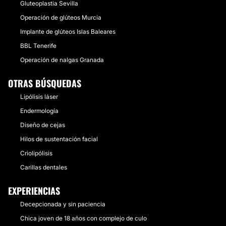
Gluteoplastia Sevilla
Operación de glúteos Murcia
Implante de glúteos Islas Baleares
BBL Tenerife
Operación de nalgas Granada
OTRAS BÚSQUEDAS
Lipólisis láser
Endermología
Diseño de cejas
Hilos de sustentación facial
Criolipólisis
Carillas dentales
EXPERIENCIAS
Decepcionada y sin paciencia
Chica joven de 18 años con complejo de culo