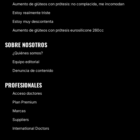
Aumento de glúteos con prótesis: no complacida, me incomodan
Estoy realmente triste
Estoy muy descontenta
Aumento de glúteos con prótesis eurosilicone 260cc
SOBRE NOSOTROS
¿Quiénes somos?
Equipo editorial
Denuncia de contenido
PROFESIONALES
Acceso doctores
Plan Premium
Marcas
Suppliers
International Doctors