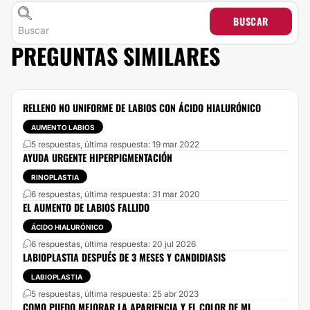
BUSCAR
PREGUNTAS SIMILARES
RELLENO NO UNIFORME DE LABIOS CON ÁCIDO HIALURÓNICO
AUMENTO LABIOS
5 respuestas, última respuesta: 19 mar 2022
AYUDA URGENTE HIPERPIGMENTACIÓN
RINOPLASTIA
6 respuestas, última respuesta: 31 mar 2020
EL AUMENTO DE LABIOS FALLIDO
ÁCIDO HIALURÓNICO
6 respuestas, última respuesta: 20 jul 2026
LABIOPLASTIA DESPUÉS DE 3 MESES Y CANDIDIASIS
LABIOPLASTIA
5 respuestas, última respuesta: 25 abr 2023
COMO PUEDO MEJORAR LA APARIENCIA Y EL COLOR DE MI