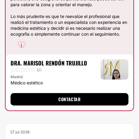
para valorar la zona y orientar el manejo.
Lo más prudente es que te reevalúe el profesional que
realizó el tratamiento o un especialista con experiencia en
medicina estética y decidir si es necesario realizar una
ecografía o simplemente continuar con el seguimiento.
1
DRA. MARISOL RENDÓN TRUJILLO
(0)
Madrid
Médico estético
CONTACTAR
27 jul 2026