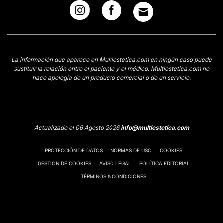
La información que aparece en Multiestetica.com en ningún caso puede
sustituir la relación entre el paciente y el médico. Multiestetica.com no
hace apología de un producto comercial o de un servicio.
Actualizado el 06 Agosto 2026
info@multiestetica.com
PROTECCIÓN DE DATOS
NORMAS DE USO
COOKIES
GESTIÓN DE COOKIES
AVISO LEGAL
POLÍTICA EDITORIAL
TÉRMINOS & CONDICIONES