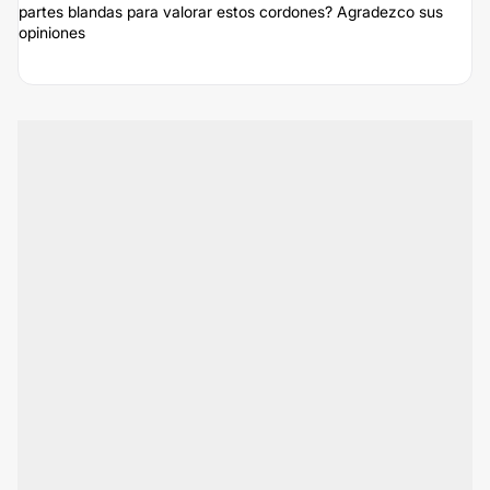
partes blandas para valorar estos cordones? Agradezco sus
opiniones