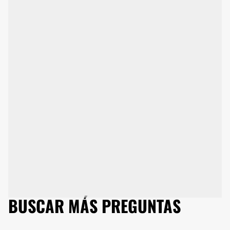
BUSCAR MÁS PREGUNTAS