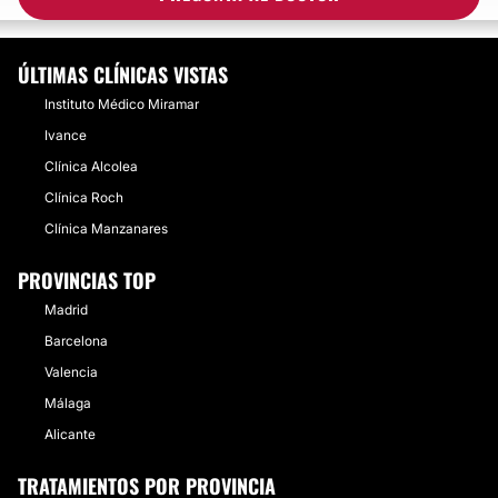
ÚLTIMAS CLÍNICAS VISTAS
Instituto Médico Miramar
Ivance
Clínica Alcolea
Clínica Roch
Clínica Manzanares
PROVINCIAS TOP
Madrid
Barcelona
Valencia
Málaga
Alicante
TRATAMIENTOS POR PROVINCIA