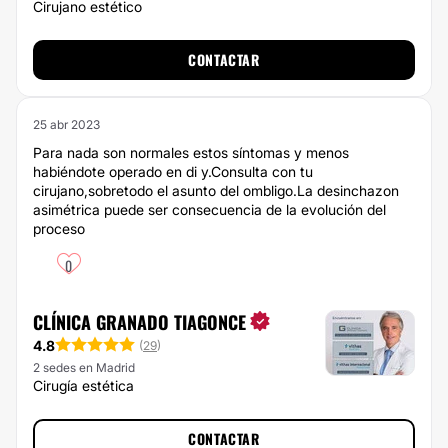
Cirujano estético
CONTACTAR
25 abr 2023
Para nada son normales estos síntomas y menos
habiéndote operado en di y.Consulta con tu
cirujano,sobretodo el asunto del ombligo.La desinchazon
asimétrica puede ser consecuencia de la evolución del
proceso
0
CLÍNICA GRANADO TIAGONCE
4.8
(
29
)
2 sedes en Madrid
Cirugía estética
CONTACTAR