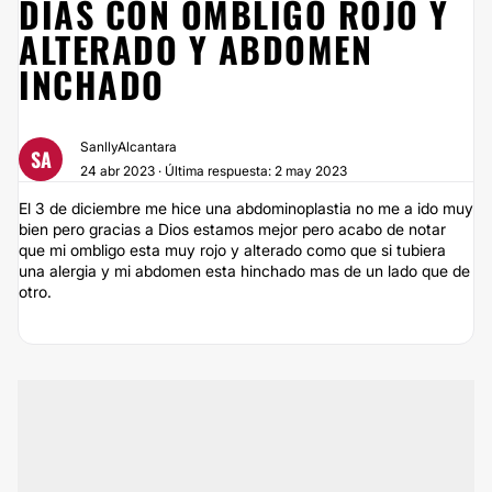
DIAS CON OMBLIGO ROJO Y
ALTERADO Y ABDOMEN
INCHADO
SanllyAlcantara
SA
24 abr 2023 · Última respuesta: 2 may 2023
El 3 de diciembre me hice una abdominoplastia no me a ido muy
bien pero gracias a Dios estamos mejor pero acabo de notar
que mi ombligo esta muy rojo y alterado como que si tubiera
una alergia y mi abdomen esta hinchado mas de un lado que de
otro.