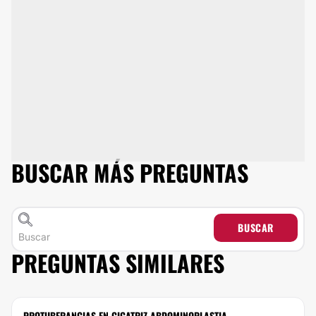
BUSCAR MÁS PREGUNTAS
BUSCAR
PREGUNTAS SIMILARES
PROTUBERANCIAS EN CICATRIZ ABDOMINOPLASTIA