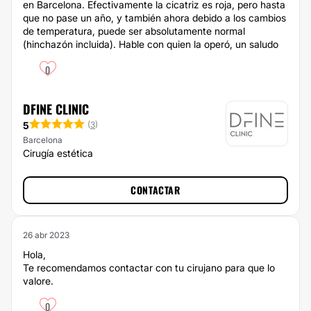
en Barcelona. Efectivamente la cicatriz es roja, pero hasta
que no pase un año, y también ahora debido a los cambios
de temperatura, puede ser absolutamente normal
(hinchazón incluida). Hable con quien la operó, un saludo
0
DFINE CLINIC
5
(
3
)
Barcelona
Cirugía estética
CONTACTAR
26 abr 2023
Hola,
Te recomendamos contactar con tu cirujano para que lo
valore.
0