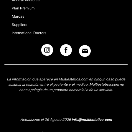
Plan Premium
Marcas
Suppliers
International Doctors
La información que aparece en Multiestetica.com en ningún caso puede
sustituir la relación entre el paciente y el médico. Multiestetica.com no
hace apología de un producto comercial o de un servicio.
Actualizado el 06 Agosto 2026
info@multiestetica.com