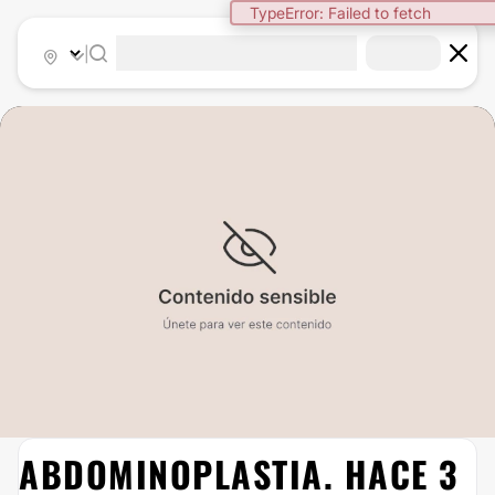
TypeError: Failed to fetch
|
ABDOMINOPLASTIA. HACE 3
ABDOMINOPLASTIA