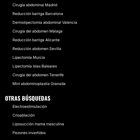
Cirugía abdominal Madrid
Reducción barriga Barcelona
Dermolipectomía abdominal Valencia
Cirugía del abdomen Málaga
Reducción barriga Alicante
Reducción abdomen Sevilla
Lipectomía Murcia
Lipectomía Islas Baleares
Cirugía del abdomen Tenerife
Mini abdominoplastia Granada
OTRAS BÚSQUEDAS
Electroestimulación
Crioablación
Liposucción mama masculina
Pezones invertidos