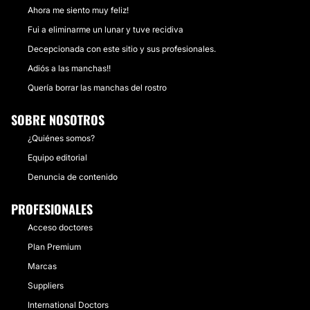
Ahora me siento muy feliz!
Fui a eliminarme un lunar y tuve recidiva
Decepcionada con este sitio y sus profesionales.
Adiós a las manchas!!
Quería borrar las manchas del rostro
SOBRE NOSOTROS
¿Quiénes somos?
Equipo editorial
Denuncia de contenido
PROFESIONALES
Acceso doctores
Plan Premium
Marcas
Suppliers
International Doctors