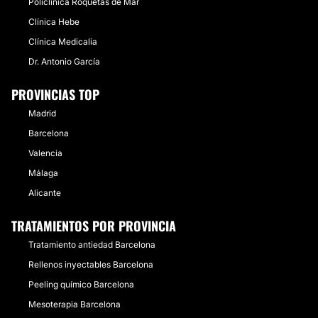
Policlínica Roquetas de Mar
Clínica Hebe
Clínica Medicalia
Dr. Antonio García
PROVINCIAS TOP
Madrid
Barcelona
Valencia
Málaga
Alicante
TRATAMIENTOS POR PROVINCIA
Tratamiento antiedad Barcelona
Rellenos inyectables Barcelona
Peeling químico Barcelona
Mesoterapia Barcelona