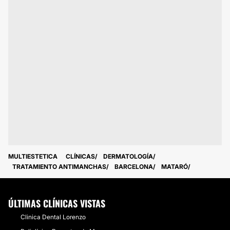
MULTIESTETICA
CLÍNICAS
DERMATOLOGÍA
TRATAMIENTO ANTIMANCHAS
BARCELONA
MATARÓ
ÚLTIMAS CLÍNICAS VISTAS
Clinica Dental Lorenzo