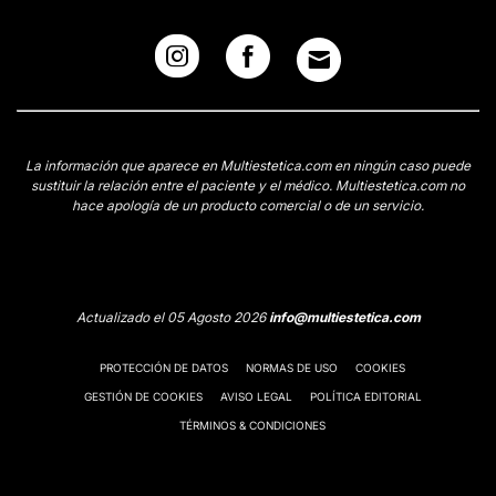
La información que aparece en Multiestetica.com en ningún caso puede
sustituir la relación entre el paciente y el médico. Multiestetica.com no
hace apología de un producto comercial o de un servicio.
Actualizado el 05 Agosto 2026
info@multiestetica.com
PROTECCIÓN DE DATOS
NORMAS DE USO
COOKIES
GESTIÓN DE COOKIES
AVISO LEGAL
POLÍTICA EDITORIAL
TÉRMINOS & CONDICIONES