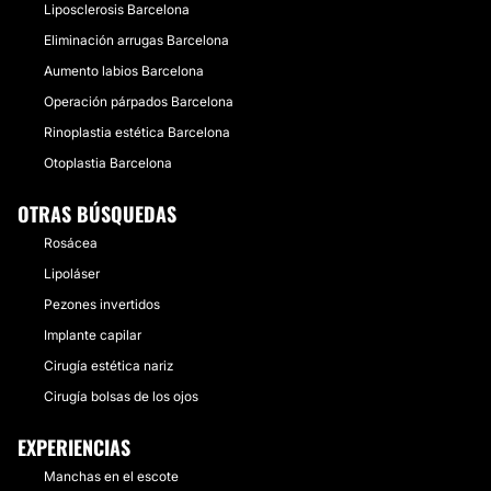
Liposclerosis Barcelona
Eliminación arrugas Barcelona
Aumento labios Barcelona
Operación párpados Barcelona
Rinoplastia estética Barcelona
Otoplastia Barcelona
OTRAS BÚSQUEDAS
Rosácea
Lipoláser
Pezones invertidos
Implante capilar
Cirugía estética nariz
Cirugía bolsas de los ojos
EXPERIENCIAS
Manchas en el escote