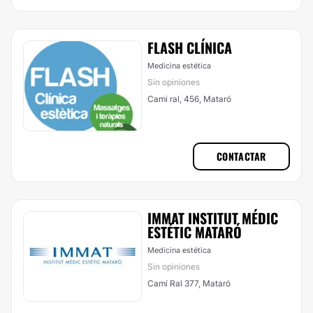
FLASH CLÍNICA
Medicina estética
Sin opiniones
Cami ral, 456, Mataró
CONTACTAR
IMMAT INSTITUT MÉDIC
ESTÉTIC MATARÓ
Medicina estética
Sin opiniones
Camí Ral 377, Mataró