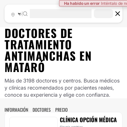
Ha habido un error
Inténtalo de 
|
DOCTORES DE
TRATAMIENTO
ANTIMANCHAS
EN
MATARÓ
Más de 3198 doctores y centros. Busca médicos
y clínicas recomendados por pacientes reales,
conoce su experiencia y elige con confianza.
INFORMACIÓN
DOCTORES
PRECIO
CLÍNICA OPCIÓN MÉDICA