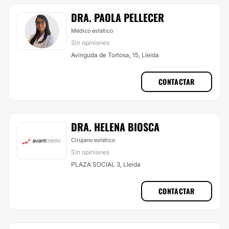
DRA. PAOLA PELLECER
Médico estético
Sin opiniones
Avinguda de Tortosa, 15, Lleida
CONTACTAR
DRA. HELENA BIOSCA
Cirujano estético
Sin opiniones
PLAZA SOCIAL 3, Lleida
CONTACTAR