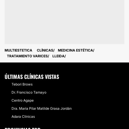
MULTIESTETICA
CLÍNICAS
MEDICINA ESTÉTICA
TRATAMIENTO VARICES
LLEIDA
ÚLTIMAS CLÍNICAS VISTAS
Tebori Brows
Dr. Francisco Tamayo
Centro Agape
Dra. Maria Pilar Matilde Grasa Jordán
Adara Clínicas