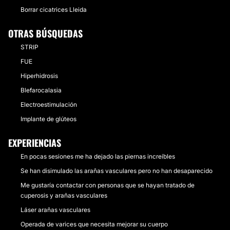
Borrar cicatrices Lleida
OTRAS BÚSQUEDAS
STRIP
FUE
Hiperhidrosis
Blefarocalasia
Electroestimulación
Implante de glúteos
EXPERIENCIAS
En pocas sesiones me ha dejado las piernas increíbles
Se han disimulado las arañas vasculares pero no han desaparecido
Me gustaría contactar con personas que se hayan tratado de
cuperosis y arañas vasculares
Láser arañas vasculares
Operada de varices que necesita mejorar su cuerpo