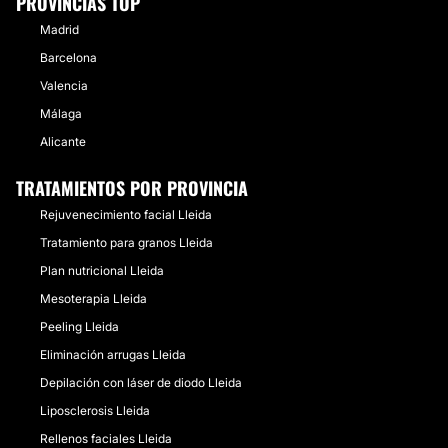
PROVINCIAS TOP
Madrid
Barcelona
Valencia
Málaga
Alicante
TRATAMIENTOS POR PROVINCIA
Rejuvenecimiento facial Lleida
Tratamiento para granos Lleida
Plan nutricional Lleida
Mesoterapia Lleida
Peeling Lleida
Eliminación arrugas Lleida
Depilación con láser de diodo Lleida
Liposclerosis Lleida
Rellenos faciales Lleida