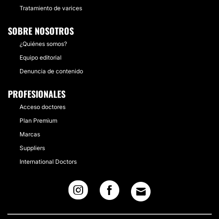
Tratamiento de varices
SOBRE NOSOTROS
¿Quiénes somos?
Equipo editorial
Denuncia de contenido
PROFESIONALES
Acceso doctores
Plan Premium
Marcas
Suppliers
International Doctors