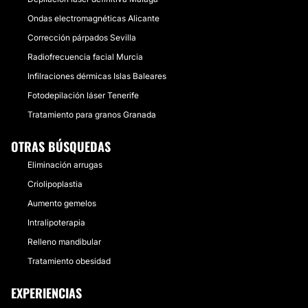
Ondas electromagnéticas Alicante
Corrección párpados Sevilla
Radiofrecuencia facial Murcia
Infilraciones dérmicas Islas Baleares
Fotodepilación láser Tenerife
Tratamiento para granos Granada
OTRAS BÚSQUEDAS
Eliminación arrugas
Criolipoplastia
Aumento gemelos
Intralipoterapia
Relleno mandibular
Tratamiento obesidad
EXPERIENCIAS