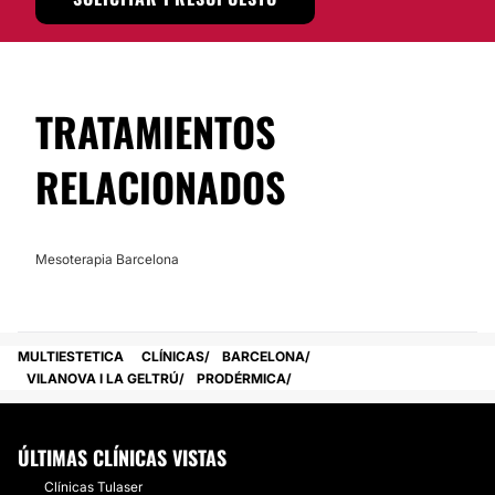
TRATAMIENTOS
RELACIONADOS
Mesoterapia Barcelona
MULTIESTETICA
CLÍNICAS
BARCELONA
VILANOVA I LA GELTRÚ
PRODÉRMICA
ÚLTIMAS CLÍNICAS VISTAS
Clínicas Tulaser