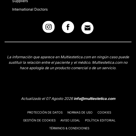
Suppliers
International Doctors
La información que aparece en Multiestetica.com en ningún caso puede
sustituir la relación entre el paciente y el médico. Multiestetica.com no
hace apología de un producto comercial o de un servicio.
Actualizado el 07 Agosto 2026
info@multiestetica.com
PROTECCIÓN DE DATOS
NORMAS DE USO
COOKIES
GESTIÓN DE COOKIES
AVISO LEGAL
POLÍTICA EDITORIAL
TÉRMINOS & CONDICIONES