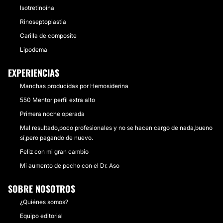
Isotretinoína
Rinoseptoplastia
Carilla de composite
Lipodema
EXPERIENCIAS
Manchas producidas por Hemosiderina
550 Mentor perfil extra alto
Primera noche operada
Mal resultado,poco profesionales y no se hacen cargo de nada,bueno
sí,pero pagando de nuevo.
Feliz con mi gran cambio
Mi aumento de pecho con el Dr. Aso
SOBRE NOSOTROS
¿Quiénes somos?
Equipo editorial