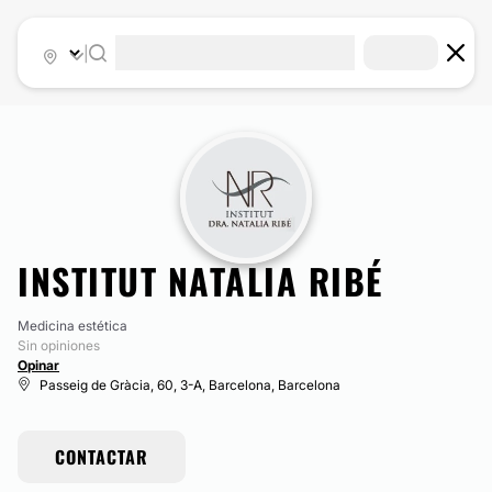
|
INSTITUT NATALIA RIBÉ
Medicina estética
Sin opiniones
Opinar
Passeig de Gràcia, 60, 3-A, Barcelona, Barcelona
CONTACTAR