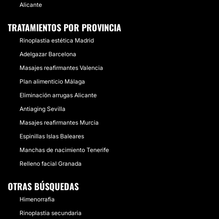
Alicante
TRATAMIENTOS POR PROVINCIA
Rinoplastia estética Madrid
Adelgazar Barcelona
Masajes reafirmantes Valencia
Plan alimenticio Málaga
Eliminación arrugas Alicante
Antiaging Sevilla
Masajes reafirmantes Murcia
Espinillas Islas Baleares
Manchas de nacimiento Tenerife
Relleno facial Granada
OTRAS BÚSQUEDAS
Himenorrafia
Rinoplastia secundaria