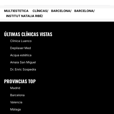
MULTIESTETICA
CLÍNICAS
BARCELONA
BARCELONA
INSTITUT NATALIA RIBÉ
ÚLTIMAS CLÍNICAS VISTAS
Clínica Luanco
Depilaser Med
Acqua estética
Amaia San Miguel
Dr. Enric Sospedra
PROVINCIAS TOP
Madrid
Barcelona
Valencia
Málaga