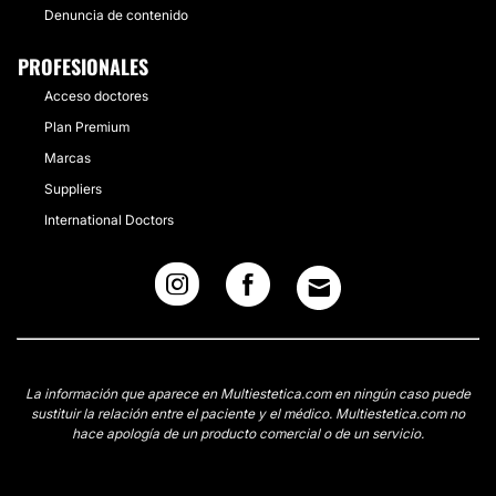
Denuncia de contenido
PROFESIONALES
Acceso doctores
Plan Premium
Marcas
Suppliers
International Doctors
La información que aparece en Multiestetica.com en ningún caso puede
sustituir la relación entre el paciente y el médico. Multiestetica.com no
hace apología de un producto comercial o de un servicio.